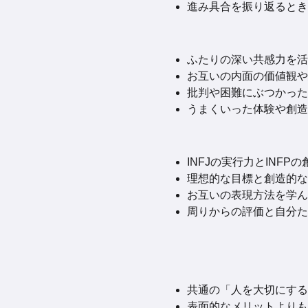
進み具合を振り返るとき
ふたりの深い共感力を活
お互いの内面の価値観や
批判や困難にぶつかった
うまくいった体験や創造
INFJの実行力とIN
理想的な目標と創造的な
お互いの表現方法を学ん
周りからの評価と自分た
共通の「人を大切にする
表面的なメリットよりも