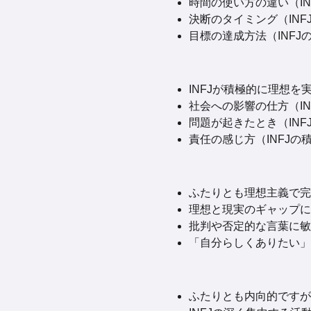
時間の使い方の違い（IN
決断のタイミング（INFJ
目標の達成方法（INFJ
INFJが積極的に理想
社会への影響の仕方（INF
問題が起きたとき（INF
責任の感じ方（INFJの積
ふたりとも理想主義で完
理想と現実のギャップに
批判や否定的な言葉に敏
「自分らしくありたい」
ふたりとも内向的ですが