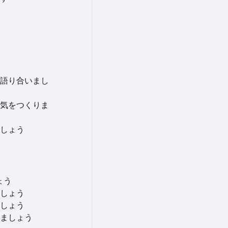
語り合いまし
気をつくりま
しょう
ょう
しょう
しょう
ましょう