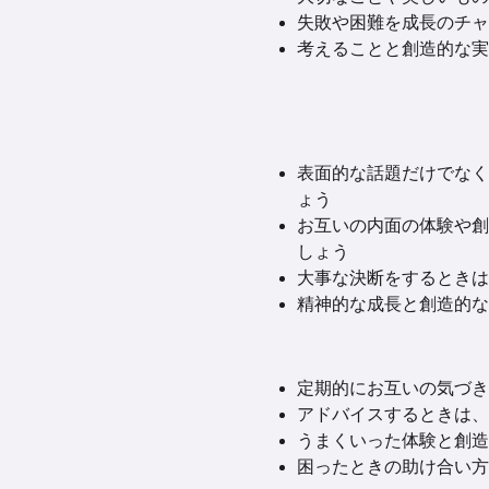
失敗や困難を成長のチャ
考えることと創造的な実
表面的な話題だけでなく
ょう
お互いの内面の体験や創
しょう
大事な決断をするときは
精神的な成長と創造的な
定期的にお互いの気づき
アドバイスするときは、
うまくいった体験と創造
困ったときの助け合い方