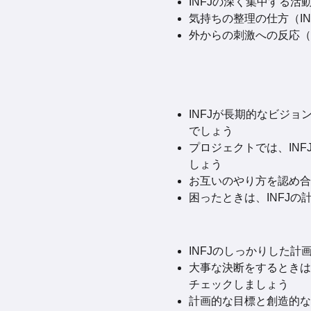
INFJの深く集中する活動
気持ちの整理の仕方（INF
外からの刺激への反応（IN
INFJが長期的なビジ
でしょう
プロジェクトでは、IN
しょう
お互いのやり方を認め合
困ったときは、INFJの
INFJのしっかりした
大事な決断をするときは
チェックしましょう
計画的な目標と創造的な