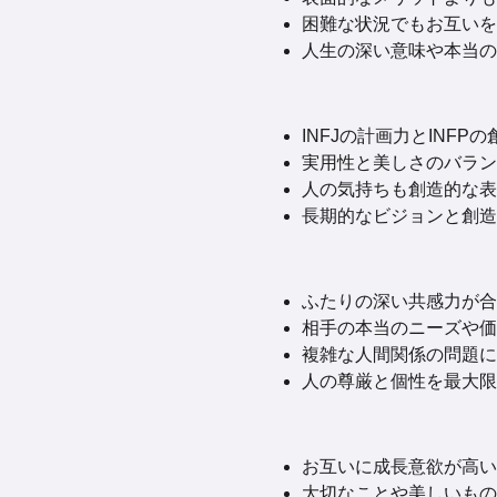
困難な状況でもお互いを
人生の深い意味や本当の
INFJの計画力とIN
実用性と美しさのバラン
人の気持ちも創造的な表
長期的なビジョンと創造
ふたりの深い共感力が合
相手の本当のニーズや価
複雑な人間関係の問題に
人の尊厳と個性を最大限
お互いに成長意欲が高い
大切なことや美しいもの