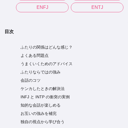
ENFJ
ENTJ
目次
ふたりの関係はどんな感じ？
よくある問題点
うまくいくためのアドバイス
ふたりならではの強み
会話のコツ
ケンカしたときの解決法
INFJ と INTP の衝突の実例
知的な会話が楽しめる
お互いの強みを補完
独自の視点から学び合う