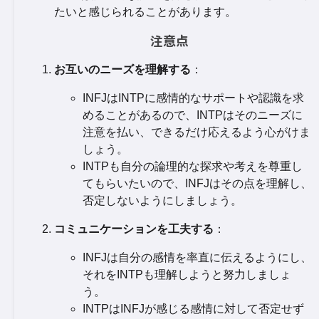
たいと感じられることがあります。
注意点
お互いのニーズを理解する
：
INFJはINTPに感情的なサポートや認識を求
めることがあるので、INTPはそのニーズに
注意を払い、できるだけ応えるよう心がけま
しょう。
INTPも自分の論理的な探求や考えを尊重し
てもらいたいので、INFJはその点を理解し、
否定しないようにしましょう。
コミュニケーションを工夫する
：
INFJは自分の感情を率直に伝えるようにし、
それをINTPも理解しようと努力しましょ
う。
INTPはINFJが感じる感情に対して否定せず