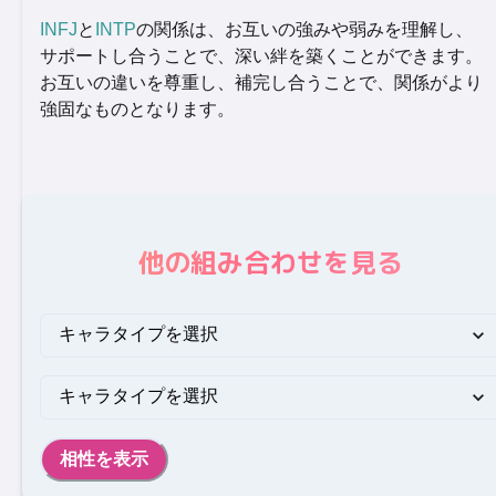
INFJ
と
INTP
の関係は、お互いの強みや弱みを理解し、
サポートし合うことで、深い絆を築くことができます。
お互いの違いを尊重し、補完し合うことで、関係がより
強固なものとなります。
他の組み合わせを見る
相性を表示