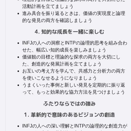
活動計画を立てましょう
進み具合を振り返るときは、価値の実現度と論理
的な発見の両方を確認しましょう
4. 知的な成長を一緒に楽しむ
INFJの人への洞察とINTPの論理的思考を組み合わ
せた、幅広い知的成長を楽しみましょう
価値観の目標と理論的な探求の両方を大切にし
た、創造的な発展計画を立てましょう
お互いの考え方を学んで、共感力と分析力の両方
を使いこなせるようになりましょう
うまくいった事例と新しい発見を定期的に振り返
って、もっと効果的な協力方法を見つけましょう
ふたりならではの強み
1. 革新的で意味のあるビジョンの創造
INFJの人への深い理解とINTPの論理的な創造力が