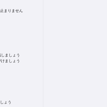
止まりません
識しましょう
がけましょう
しょう