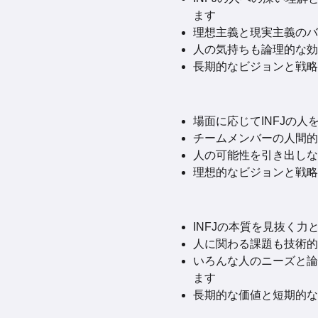
ます
理想主義と現実主義のバ
人の気持ちも論理的な効
長期的なビジョンと戦略
場面に応じてINFJの
チームメンバーの人間的
人の可能性を引き出しな
理想的なビジョンと戦略
INFJの本質を見抜く
人に関わる課題も技術的
いろんな人のニーズと論
ます
長期的な価値と短期的な