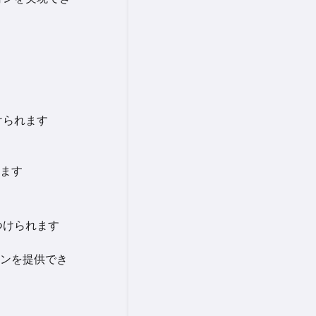
けられます
ます
つけられます
ンを提供でき