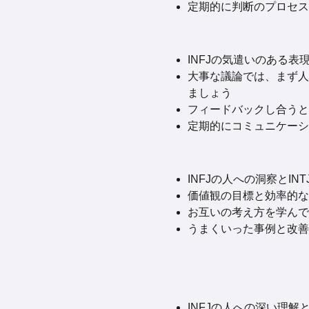
定期的に判断のプロセス
INFJの気遣いのある
大事な議論では、まず人
ましょう
フィードバックし合うと
定期的にコミュニケーシ
INFJの人への洞察とI
価値観の目標と効率的な
お互いの考え方を学んで
うまくいった事例と改善
INFJの人への深い理