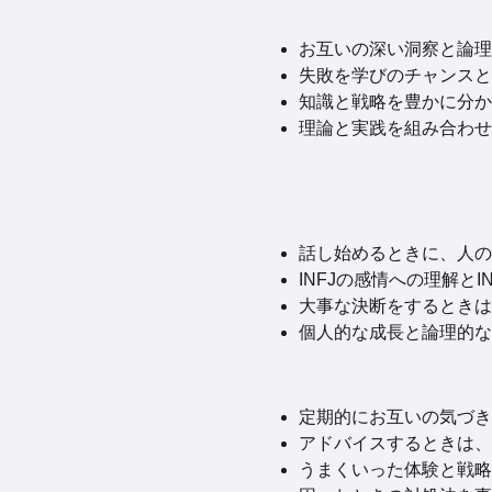
お互いの深い洞察と論理
失敗を学びのチャンスと
知識と戦略を豊かに分か
理論と実践を組み合わせ
話し始めるときに、人の
INFJの感情への理解
大事な決断をするときは
個人的な成長と論理的な
定期的にお互いの気づきを
アドバイスするときは、
うまくいった体験と戦略