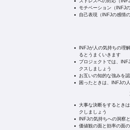
ストレスへの対応（INFJ
モチベーション（INFJ
自己表現（INFJの感情の
INFJが人の気持ちの
るとうまくいきます
プロジェクトでは、IN
クスしましょう
お互いの知的な強みを認
困ったときは、INFJ
大事な決断をするときは
クしましょう
INFJの気持ちへの洞察
価値観の面と効率の面の