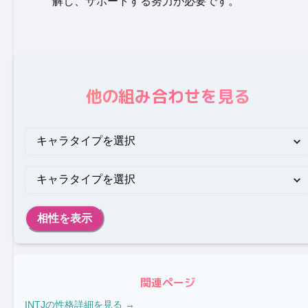
解し、サポートする努力が必要です。
他の組み合わせを見る
相性を表示
関連ページ
INTJ
の性格詳細を見る →