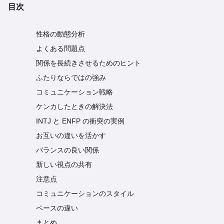
目次
性格の動態分析
よくある問題点
関係を長続きさせるためのヒント
ふたりならではの強み
コミュニケーション戦略
ケンカしたときの解決法
INTJ と ENFP の衝突の実例
お互いの違いを活かす
バランスの良い関係
新しい視点の共有
注意点
コミュニケーションのスタイル
ペースの違い
まとめ