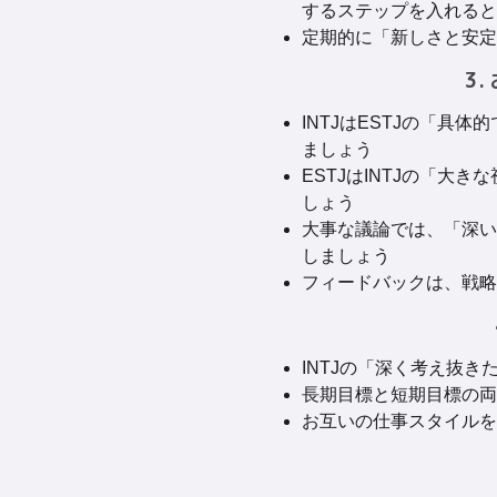
するステップを入れると
定期的に「新しさと安定
3
INTJはESTJの「
ましょう
ESTJはINTJの「
しょう
大事な議論では、「深い
しましょう
フィードバックは、戦略
INTJの「深く考え抜
長期目標と短期目標の両
お互いの仕事スタイルを