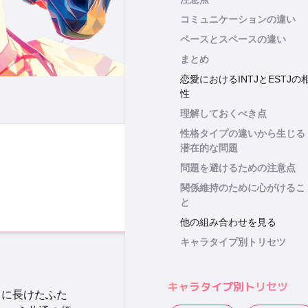
コミュニケーションの違い
ペースとスペースの違い
まとめ
恋愛におけるINTJとESTJの
性
理解しておくべき点
性格タイプの違いから生じる
潜在的な問題
問題を避けるための注意点
関係維持のために心がけるこ
と
他の組み合わせを見る
キャラタイプ別トリセツ
キャラタイプ別トリセツ
とに長けたふた