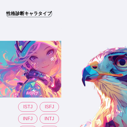
性格診断キャラタイプ
ISTJ
ISFJ
INFJ
INTJ