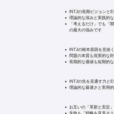
INTJの長期ビジョン
理論的な深みと実践的な
「考えるだけ」でも「闇
の最大の強みです
INTJの根本原因を見
問題の本質も現実的な対
長期的な価値も短期的な
INTJの先を見通す力
理論的な最適さと実用的
お互いの「革新と安定」
失敗も「戦略を見直そう