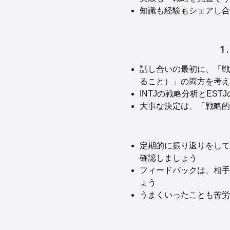
知識も経験もシェアし合
1
話し合いの最初に、「戦
ること）」の両方を考え
INTJの戦略分析とE
大事な決定は、「戦略的
定期的に振り返りをして
確認しましょう
フィードバックは、相手
ょう
うまくいったことも苦労