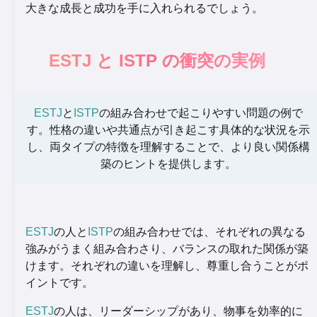
大きな成長と成功を手に入れられるでしょう。
ESTJ と ISTP の衝突の実例
ESTJ
と
ISTP
の組み合わせで起こりやすい問題の例で
す。性格の違いや共通点が引き起こす具体的な状況を示
し、両タイプの特徴を理解することで、より良い関係構
築のヒントを提供します。
ESTJ
の人と
ISTP
の組み合わせでは、それぞれの異なる
強みがうまく組み合わさり、バランスの取れた関係が築
けます。それぞれの違いを理解し、尊重し合うことがポ
イントです。
ESTJ
の人は、リーダーシップがあり、物事を効率的に