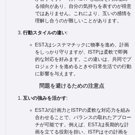
る傾向があり、自分の気持ちを表すのが得意
ではありません。これにより、互いの感情を
理解し合うのが難しいことがあります。
行動スタイルの違い
:
ESTJはシステマチックに物事を進め、計画
をしっかり守りますが、ISTPは柔軟で即興
的な対応を好みます。この違いは、共同でプ
ロジェクトを進めるときや日常生活での行動
に影響を与えます。
問題を避けるための注意点
互いの強みを活かす
:
ESTJの計画力とISTPの柔軟な対応力を組み
合わせることで、バランスの取れたアプロー
チが可能です。例えば、ESTJは長期的な計
画を立てる役割を担い、ISTPはその計画を