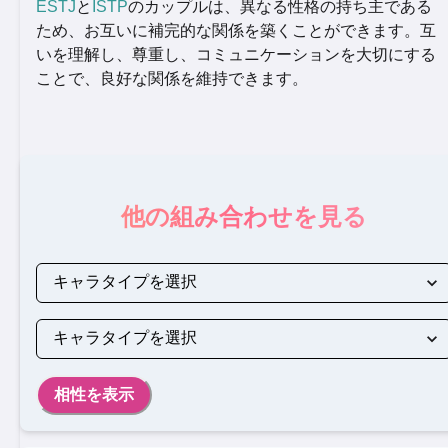
ESTJ
と
ISTP
のカップルは、異なる性格の持ち主である
ため、お互いに補完的な関係を築くことができます。互
いを理解し、尊重し、コミュニケーションを大切にする
ことで、良好な関係を維持できます。
他の組み合わせを見る
相性を表示