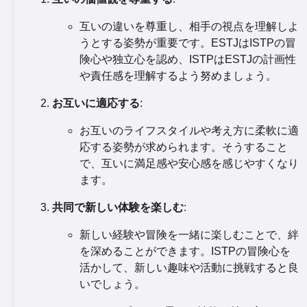
互いの違いを尊重し、相手の視点を理解しよ
うとする姿勢が重要です。ESTJはISTPの冒
険心や独立心を認め、ISTPはESTJの計画性
や責任感を理解するよう努めましょう。
お互いに適応する
:
お互いのライフスタイルや考え方に柔軟に適
応する姿勢が求められます。そうすること
で、互いに満足感や安心感を感じやすくなり
ます。
共同で新しい体験を楽しむ
:
新しい経験や冒険を一緒に楽しむことで、絆
を深めることができます。ISTPの冒険心を
活かして、新しい趣味や活動に挑戦すると良
いでしょう。