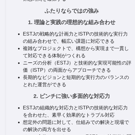
ふたりならではの強み
1. 理論と実践の理想的な組み合わせ
ESTJの戦略的な計画力とISTPの技術的な実行力
の組み合わせで、幅広い課題に対応できる
複雑なプロジェクトで、構想から実現まで一貫し
て対応できる体制がつくれる
ニーズの分析（ESTJ）と技術的な実現可能性の評
価（ISTP）の両面からアプローチできる
長期的なビジョンと短期的な実行力のバランスの
とれた運営ができる
2. ピンチに強い多面的な対応力
ESTJの組織的な対応力とISTPの技術的な対応力
を合わせた、素早く効果的なトラブル対応
想定外の問題に対して、仕組みでの解決と現場で
の解決の両方を出せる