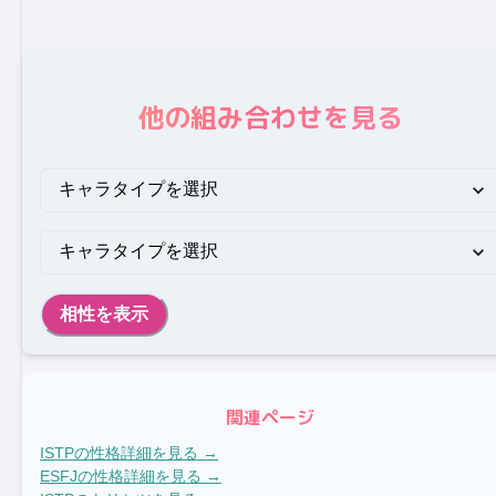
他の組み合わせを見る
相性を表示
関連ページ
ISTP
の性格詳細を見る →
ESFJ
の性格詳細を見る →