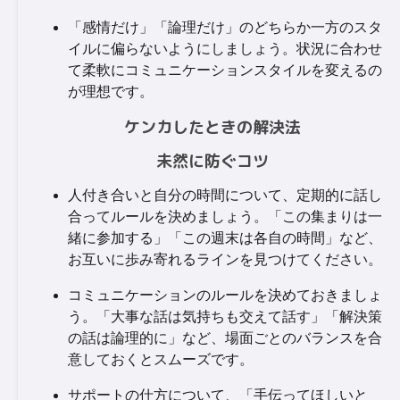
「感情だけ」「論理だけ」のどちらか一方のスタ
イルに偏らないようにしましょう。状況に合わせ
て柔軟にコミュニケーションスタイルを変えるの
が理想です。
ケンカしたときの解決法
未然に防ぐコツ
人付き合いと自分の時間について、定期的に話し
合ってルールを決めましょう。「この集まりは一
緒に参加する」「この週末は各自の時間」など、
お互いに歩み寄れるラインを見つけてください。
コミュニケーションのルールを決めておきましょ
う。「大事な話は気持ちも交えて話す」「解決策
の話は論理的に」など、場面ごとのバランスを合
意しておくとスムーズです。
サポートの仕方について、「手伝ってほしいと