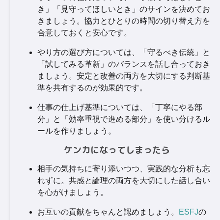
き」「見守ってほしいとき」のサインを決めてお
きましょう。協力とひとりの時間の切り替え方を
合意しておくと安心です。
やり方の選び方については、「守るべき伝統」と
「試してみる革新」のバランスを話し合っておき
ましょう。安定と改善の両方を大切にする判断基
準を共有するのが効果的です。
仕事の仕上げ基準については、「丁寧にやる部
分」と「効率重視で進める部分」を使い分けるル
ールを作りましょう。
ケンカになってしまったら
相手の気持ちに寄り添いつつ、実践的な分析も忘
れずに。共感と論理の両方を大切にした話し合い
を心がけましょう。
お互いの貢献をちゃんと認めましょう。
ESFJ
の