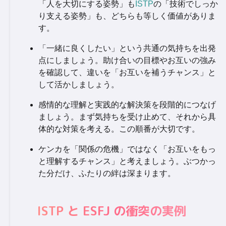
「人を大切にする姿勢」も
ISTP
の「技術でしっか
り支える姿勢」も、どちらも等しく価値がありま
す。
「一緒に良くしたい」という共通の気持ちを出発
点にしましょう。助け合いの目標やお互いの強み
を確認して、違いを「お互いを補うチャンス」と
して活かしましょう。
感情的な理解と実践的な解決策を段階的につなげ
ましょう。まず気持ちを受け止めて、それから具
体的な対策を考える。この順番が大切です。
ケンカを「関係の危機」ではなく「お互いをもっ
と理解するチャンス」と考えましょう。ぶつかっ
た分だけ、ふたりの絆は深まります。
ISTP と ESFJ の衝突の実例