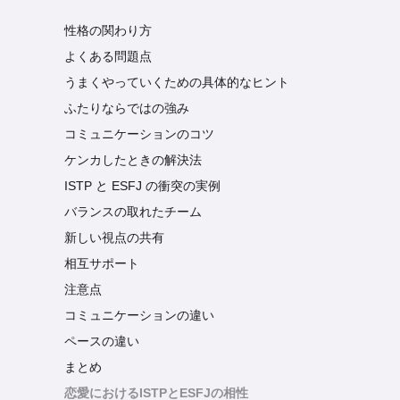
性格の関わり方
よくある問題点
うまくやっていくための具体的なヒント
ふたりならではの強み
コミュニケーションのコツ
ケンカしたときの解決法
ISTP と ESFJ の衝突の実例
バランスの取れたチーム
新しい視点の共有
相互サポート
注意点
コミュニケーションの違い
ペースの違い
まとめ
恋愛におけるISTPとESFJの相性