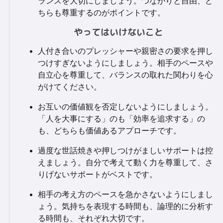
ランスを大切にしましょう。つながりと自由、ど
ちらも尊重するのがポイントです。
やってはいけないこと
人付き合いのプレッシャーや親密さの要求を押し
つけすぎないようにしましょう。相手のペースや
自立心を尊重して、バランスの取れた関わりを心
がけてください。
お互いの価値観を否定しないようにしましょう。
「人を大事にする」のも「効率を追求する」の
も、どちらも価値あるアプローチです。
過度な世話焼きや押しつけがましいサポートは控
えましょう。自分で考えて動く力を尊重して、さ
りげないサポートがベストです。
相手の考え方のペースを急かさないようにしまし
ょう。気持ちを表現する時間も、論理的に分析す
る時間も、それぞれ大切です。