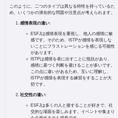
このように、二つのタイプは異なる特性を持っているた
め、いくつかの潜在的な問題や注意点が考えられます。
感情表現の違い
:
ESFJは感情表現を重視し、他人の感情に敏
感です。そのため、ISTPが感情を表現しな
いことにフラストレーションを感じる可能性
があります。
ISTPは感情を表に出すことに抵抗があり、
感情に基づく判断を避けることが多いです。
この点に違いがあるため、互いに理解し、
ISTPが感情を表現する練習をすることが大
切です。
社交性の違い
:
ESFJは多くの人と接することが好きで、社
交的な場面を楽しみます。イベントや集まり
を企画するのも得意です。