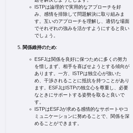
ISTPは論理的で実用的なアプローチを好
み、感情を排除して問題解決に取り組みま
す。互いのアプローチを理解し、適切な場面
でそれぞれの強みを活かすようにすると良い
でしょう。
関係維持のため
:
ESFJは関係を良好に保つために多くの努力
を惜しまず、相手を喜ばせようとする傾向が
あります。一方、ISTPは独立心が強いた
め、干渉されることに抵抗を持つことがあり
ます。ESFJはISTPの独立心を尊重し、必要
なときにサポートする姿勢を取ると良いで
す。
ISTPはESFJが求める感情的なサポートやコ
ミュニケーションに努めることで、関係を深
めることができます。