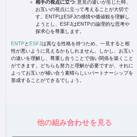
相手の視点に立つ
: 意見の違いが生じた時、
お互いの視点に立って考えることが大切で
す。ENTPはESFJの感情や価値観を理解し
ようとし、ESFJはENTPの論理的な思考や
探求心を尊重します。
ENTP
と
ESFJ
は異なる性格を持つため、一見すると相
性が悪いように見えるかもしれません。しかし、お互い
の違いを理解し、尊重し合うことで強い関係を築くこと
ができます。どちらも努力と理解が必要ですが、それに
よってお互いが補い合う素晴らしいパートナーシップを
形成することができるでしょう。
他の組み合わせを見る