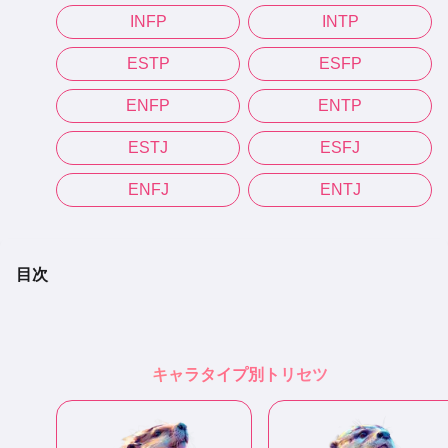
INFP
INTP
ESTP
ESFP
ENFP
ENTP
ESTJ
ESFJ
ENFJ
ENTJ
目次
キャラタイプ別トリセツ