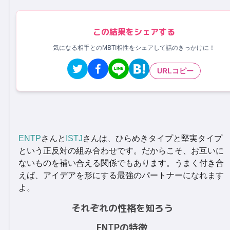
この結果をシェアする
気になる相手とのMBTI相性をシェアして話のきっかけに！
URLコピー
ENTP
さんと
ISTJ
さんは、ひらめきタイプと堅実タイプ
という正反対の組み合わせです。だからこそ、お互いに
ないものを補い合える関係でもあります。うまく付き合
えば、アイデアを形にする最強のパートナーになれます
よ。
それぞれの性格を知ろう
ENTPの特徴