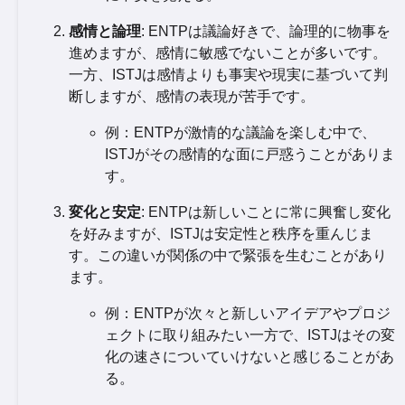
感情と論理
: ENTPは議論好きで、論理的に物事を
進めますが、感情に敏感でないことが多いです。
一方、ISTJは感情よりも事実や現実に基づいて判
断しますが、感情の表現が苦手です。
例：ENTPが激情的な議論を楽しむ中で、
ISTJがその感情的な面に戸惑うことがありま
す。
変化と安定
: ENTPは新しいことに常に興奮し変化
を好みますが、ISTJは安定性と秩序を重んじま
す。この違いが関係の中で緊張を生むことがあり
ます。
例：ENTPが次々と新しいアイデアやプロジ
ェクトに取り組みたい一方で、ISTJはその変
化の速さについていけないと感じることがあ
る。