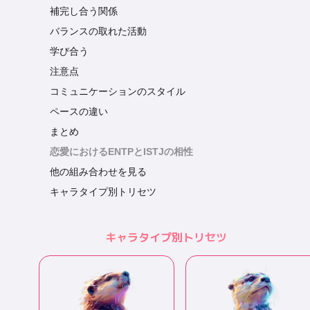
補完し合う関係
バランスの取れた活動
学び合う
注意点
コミュニケーションのスタイル
ペースの違い
まとめ
恋愛におけるENTPとISTJの相性
他の組み合わせを見る
キャラタイプ別トリセツ
キャラタイプ別トリセツ