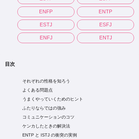
ENFP
ENTP
ESTJ
ESFJ
ENFJ
ENTJ
目次
それぞれの性格を知ろう
よくある問題点
うまくやっていくためのヒント
ふたりならではの強み
コミュニケーションのコツ
ケンカしたときの解決法
ENTP と ISTJ の衝突の実例