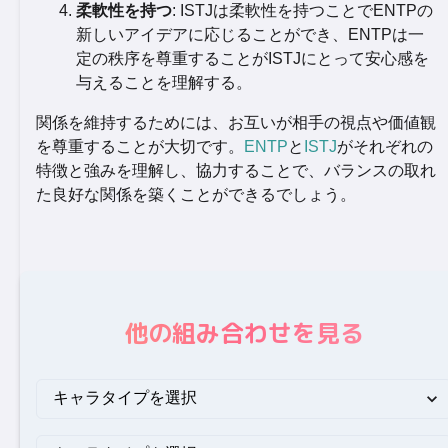
柔軟性を持つ
: ISTJは柔軟性を持つことでENTPの
新しいアイデアに応じることができ、ENTPは一
定の秩序を尊重することがISTJにとって安心感を
与えることを理解する。
関係を維持するためには、お互いが相手の視点や価値観
を尊重することが大切です。
ENTP
と
ISTJ
がそれぞれの
特徴と強みを理解し、協力することで、バランスの取れ
た良好な関係を築くことができるでしょう。
他の組み合わせを見る