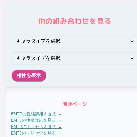
他の組み合わせを見る
相性を表示
関連ページ
ENTP
の性格詳細を見る →
ENTJ
の性格詳細を見る →
ENTP
のトリセツを見る →
ENTJ
のトリセツを見る →