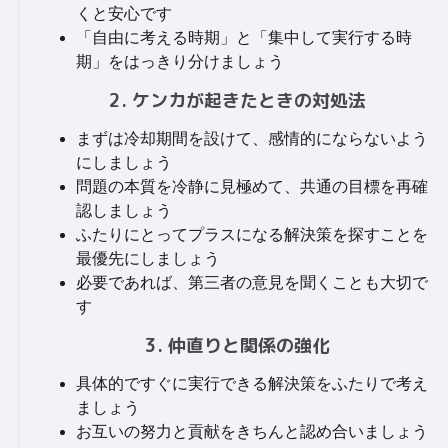
くと安心です
「自由に考える時期」と「集中して実行する時
期」をはっきり分けましょう
2. ケンカが起きたときの対処法
まずは冷却期間を設けて、感情的にならないよう
にしましょう
問題の本質を冷静に見極めて、共通の目標を再確
認しましょう
ふたりにとってプラスになる解決策を探すことを
最優先にしましょう
必要であれば、第三者の意見を聞くことも大切で
す
3. 仲直りと関係の強化
具体的ですぐに実行できる解決策をふたりで考え
ましょう
お互いの努力と貢献をきちんと認め合いましょう