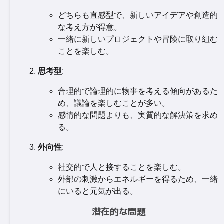
どちらも直感型で、新しいアイデアや創造的
な考え方が得意。
一緒に新しいプロジェクトや冒険に取り組む
ことを楽しむ。
思考型
:
合理的で論理的に物事を考える傾向があるた
め、議論を楽しむことが多い。
感情的な問題よりも、実質的な解決策を求め
る。
外向性
:
社交的で人と接することを楽しむ。
外部の刺激からエネルギーを得るため、一緒
にいると元気が出る。
潜在的な問題