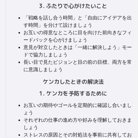
3. ふたりで心がけたいこと
「戦略を話し合う時間」と「自由にアイデアを出
す時間」を分けて設けましょう
お互いの得意なところに目を向けた前向きなフィ
ードバックを心がけましょう
意見が対立したときは「一緒に解決しよう」モー
ドで協力しましょう
長い目で見たビジョンと目の前の目標、両方を常
に意識しましょう
ケンカしたときの解決法
1. ケンカを予防するために
お互いの期待やゴールを定期的に確認し合いまし
ょう
それぞれの仕事の進め方や好みを理解しておきま
しょう
ストレスの原因とその対処法を事前に共有してお