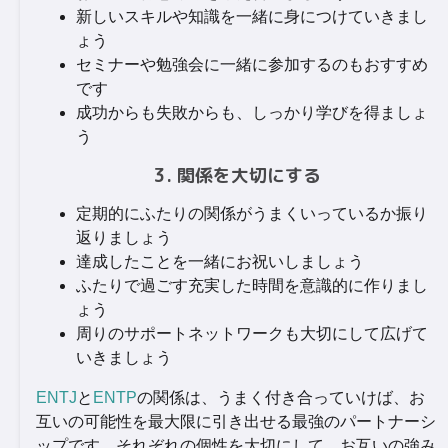
新しいスキルや知識を一緒に身につけていきまし
ょう
セミナーや勉強会に一緒に参加するのもおすすめ
です
成功からも失敗からも、しっかり学びを得ましょ
う
3. 関係を大切にする
定期的にふたりの関係がうまくいっているか振り
返りましょう
達成したことを一緒にお祝いしましょう
ふたりで過ごす充実した時間を意識的に作りまし
ょう
周りのサポートネットワークも大切にして広げて
いきましょう
ENTJ
と
ENTP
の関係は、うまく付き合っていけば、お
互いの可能性を最大限に引き出せる最強のパートナーシ
ップです。それぞれの個性を大切にして、お互いの強み