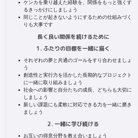
ケンカを乗り越えた経験を、関係をもっと強くす
るきっかけにしましょう
同じことが起きないようにするための仕組みづく
りも大事です
長く良い関係を続けるために
1. ふたりの目標を一緒に描く
それぞれの夢と共通のゴールをすり合わせましょ
う
創造性と実行力を活かした長期的なプロジェクト
に一緒に取り組みましょう
社会への影響と自分たちの成長、どちらも大切に
しましょう
新しい課題にも柔軟に対応できる力を一緒に磨き
ましょう
2. 一緒に学び続ける
お互いの得意分野を教え合いましょう