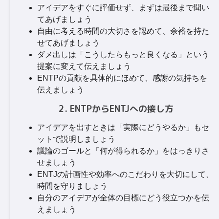
アイデアをすぐに評価せず、まずは最後まで聞い
てあげましょう
自由に考える時間の大切さを認めて、余裕を持た
せてあげましょう
ダメ出しは「こうしたらもっと良くなる」という
提案に変えて伝えましょう
ENTPの貢献を具体的にほめて、感謝の気持ちを
伝えましょう
2. ENTPからENTJへの接し方
アイデアを出すときは「実際にどうやるか」もセ
ットで説明しましょう
議論のゴールと「何が得られるか」をはっきりさ
せましょう
ENTJの計画性や効率へのこだわりを大切にして、
時間を守りましょう
自分のアイデアが全体の目標にどう役立つかを伝
えましょう