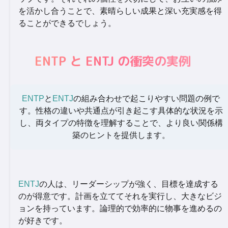
を活かし合うことで、素晴らしい成果と深い充実感を得
ることができるでしょう。
ENTP と ENTJ の衝突の実例
ENTP
と
ENTJ
の組み合わせで起こりやすい問題の例で
す。性格の違いや共通点が引き起こす具体的な状況を示
し、両タイプの特徴を理解することで、より良い関係構
築のヒントを提供します。
ENTJ
の人は、リーダーシップが強く、目標を達成する
のが得意です。計画を立ててそれを実行し、大きなビジ
ョンを持っています。論理的で効率的に物事を進めるの
が好きです。