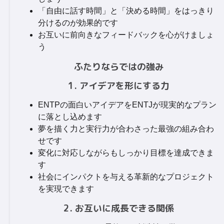
「自由に話す時間」と「決める時間」をはっきり
分けるのが効果的です
お互いに前向きなフィードバックを心がけましょ
う
ふたりならではの強み
1. アイデアを形にする力
ENTPの面白いアイデアをENTJが現実的なプラン
に落とし込めます
夢を描く力と実行力が合わさった最強の組み合わ
せです
変化に対応しながらもしっかり目標を達成できま
す
社会にインパクトを与える革新的なプロジェクト
を実現できます
2. お互いに成長できる関係