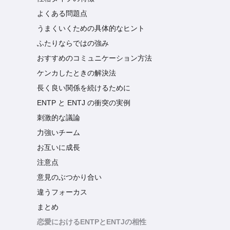
よくある問題点
うまくいくための具体的なヒント
ふたりならではの強み
おすすめのコミュニケーション方法
ケンカしたときの解決法
長く良い関係を続けるために
ENTP と ENTJ の衝突の実例
刺激的な議論
力強いチーム
お互いに成長
注意点
意見のぶつかり合い
違うフォーカス
まとめ
恋愛におけるENTPとENTJの相性