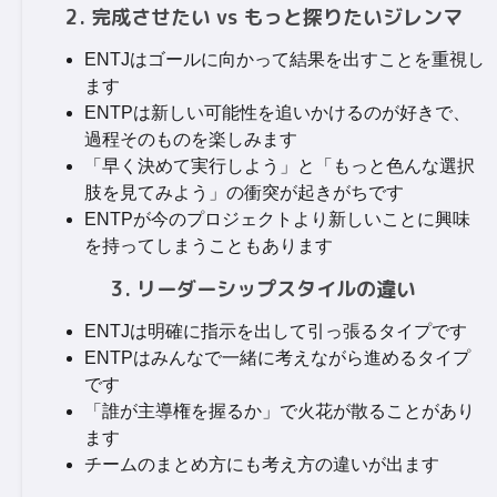
2. 完成させたい vs もっと探りたいジレンマ
ENTJはゴールに向かって結果を出すことを重視し
ます
ENTPは新しい可能性を追いかけるのが好きで、
過程そのものを楽しみます
「早く決めて実行しよう」と「もっと色んな選択
肢を見てみよう」の衝突が起きがちです
ENTPが今のプロジェクトより新しいことに興味
を持ってしまうこともあります
3. リーダーシップスタイルの違い
ENTJは明確に指示を出して引っ張るタイプです
ENTPはみんなで一緒に考えながら進めるタイプ
です
「誰が主導権を握るか」で火花が散ることがあり
ます
チームのまとめ方にも考え方の違いが出ます