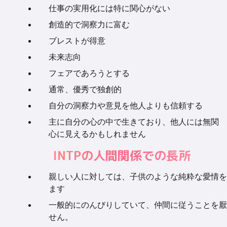
仕事の実用化には特に関心がない
創造的で洞察力に富む
ブレストが得意
未来志向
フェアであろうとする
通常、優秀で独創的
自分の洞察力や意見を他人よりも信頼する
主に自分の心の中で生きており、他人には無関
心に見えるかもしれません
INTPの人間関係での長所
親しい人に対しては、子供のような純粋な愛情を
ます
一般的にのんびりしていて、仲間に従うことを厭
せん。