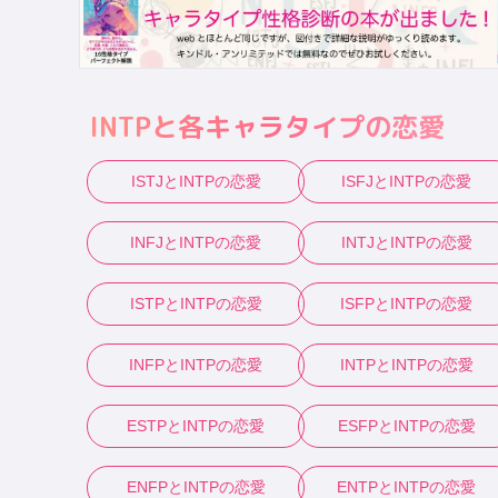
INTP
と各キャラタイプの恋愛
ISTJ
と
INTP
の恋愛
ISFJ
と
INTP
の恋愛
INFJ
と
INTP
の恋愛
INTJ
と
INTP
の恋愛
ISTP
と
INTP
の恋愛
ISFP
と
INTP
の恋愛
INFP
と
INTP
の恋愛
INTP
と
INTP
の恋愛
ESTP
と
INTP
の恋愛
ESFP
と
INTP
の恋愛
ENFP
と
INTP
の恋愛
ENTP
と
INTP
の恋愛