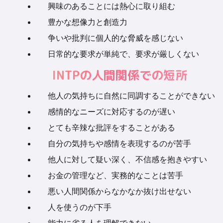
興味のあることには熱心に取り組む
豊かな想像力と創造力
争いや批判に個人的な脅威を感じない
日常的な要求が単純で、要求が厳しくない
INTPの人間関係での短所
他人の気持ちに自然に同調することができない
感情的なニーズに対応するのが遅い
とても辛辣な批評をすることがある
自分の気持ちや感情を表現するのが苦手
他人に対して疑い深く、不信感を抱きやすい
お金の管理など、実務的なことは苦手
悪い人間関係からなかなか抜け出せない
人を使うのが下手