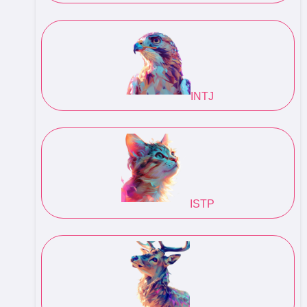
INTJ
ISTP