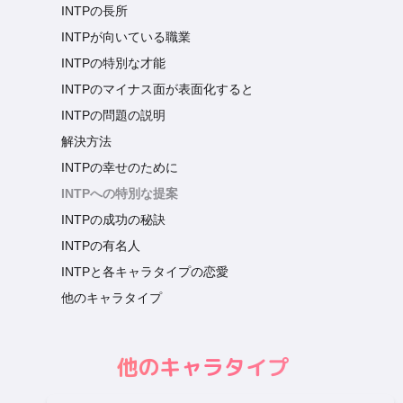
INTPの長所
INTPが向いている職業
INTPの特別な才能
INTPのマイナス面が表面化すると
INTPの問題の説明
解決方法
INTPの幸せのために
INTPへの特別な提案
INTPの成功の秘訣
INTPの有名人
INTPと各キャラタイプの恋愛
他のキャラタイプ
他のキャラタイプ