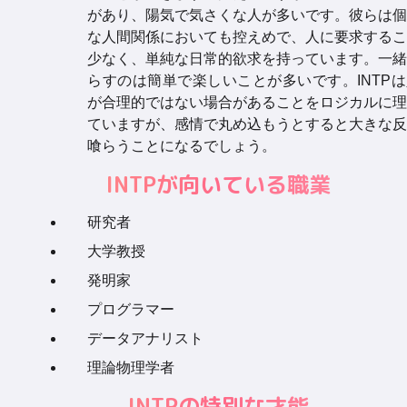
があり、陽気で気さくな人が多いです。彼らは個
な人間関係においても控えめで、人に要求するこ
少なく、単純な日常的欲求を持っています。一緒
らすのは簡単で楽しいことが多いです。INTP
が合理的ではない場合があることをロジカルに理
ていますが、感情で丸め込もうとすると大きな反
喰らうことになるでしょう。
INTPが向いている職業
研究者
大学教授
発明家
プログラマー
データアナリスト
理論物理学者
INTPの特別な才能