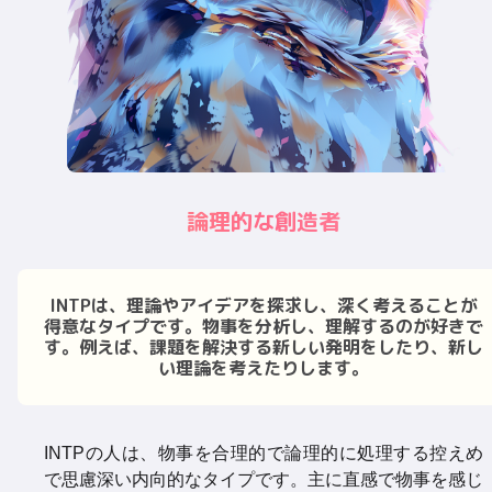
論理的な創造者
INTPは、理論やアイデアを探求し、深く考えることが
得意なタイプです。物事を分析し、理解するのが好きで
す。例えば、課題を解決する新しい発明をしたり、新し
い理論を考えたりします。
INTPの人は、物事を合理的で論理的に処理する控えめ
で思慮深い内向的なタイプです。主に直感で物事を感じ