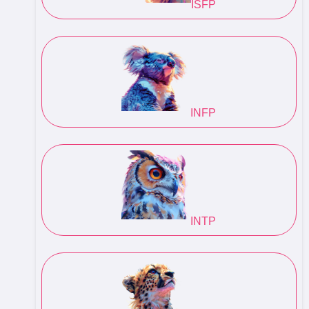
ISFP
INFP
INTP