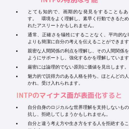
とても知的で、画期的な発見をすることもあ
す。 環境をよく理解し、素早く行動できるため
れたアスリートかもしれません。
通常、正確さを犠牲にすることなく、平均的なI
よりも簡潔に自分の考えを伝えることができます
親密な人間関係の利点を理解し、その人間関係を
ようにサポートし、強化するかを理解しています
厳密には論理的でない原則に価値を見出します。
魅力的で説得力のある人格を持ち、ほとんどの人
かれ、受け入れられます。
INTPのマイナス面が表面化すると
自分自身のロジカルな世界理解を支持しないもの
抗し、拒絶してしまうかもしれません。
自分と違う考え方や生き方をする人を拒絶するこ