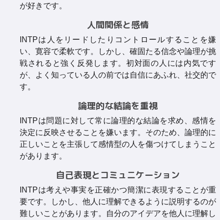
が好きです。
人間関係と感情
INTPは人をリードしたりコントロールすることを嫌
い、寛容で柔軟です。しかし、確固たる信念や論理が挑
戦されると強く反発します。初対面の人には内気です
が、よく知っている人の前では自信にあふれ、社交的で
す。
論理的な結論を重視
INTPは問題に対して常に論理的な結論を求め、感情を
決定に反映させることを嫌います。そのため、論理的に
正しいことを主張して感情型の人を傷つけてしまうこと
があります。
自己表現とコミュニケーション
INTPは考えや事実を正確かつ簡潔に表現することが重
要です。しかし、他人に理解できるように説明するのが
難しいことがあります。自分のアイデアを他人に理解し