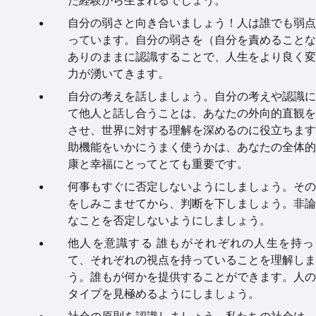
た経験から生まれるでしょう。
自分の弱さと向き合いましょう！人は誰でも弱点
っています。自分の弱さを（自分を責めることな
ありのままに認識することで、人生をより良く変
力が湧いてきます。
自分の考えを話しましょう。自分の考えや認識に
て他人と話し合うことは、あなたの外向的直観を
させ、世界に対する理解を深めるのに役立ちます
助機能をいかにうまく使うかは、あなたの全体的
康と幸福にとってとても重要です。
何事もすぐに否定しないようにしましょう。その
をしみこませてから、判断を下しましょう。非論
なことを否定しないようにしましょう。
他人を意識する 誰もがそれぞれの人生を持っ
て、それぞれの視点を持っていることを理解しま
う。誰もが何かを提供することができます。人の
タイプを見極めるようにしましょう。