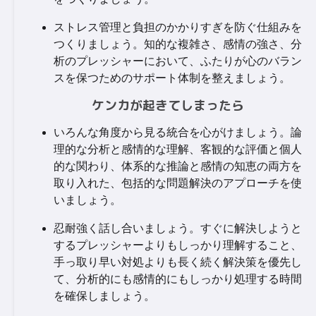
ストレス管理と負担のかかりすぎを防ぐ仕組みを
つくりましょう。知的な複雑さ、感情の強さ、分
析のプレッシャーにおいて、ふたりが心のバラン
スを保つためのサポート体制を整えましょう。
ケンカが起きてしまったら
いろんな角度から見る統合を心がけましょう。論
理的な分析と感情的な理解、客観的な評価と個人
的な関わり、体系的な推論と感情の知恵の両方を
取り入れた、包括的な問題解決のアプローチを使
いましょう。
忍耐強く話し合いましょう。すぐに解決しようと
するプレッシャーよりもしっかり理解すること、
手っ取り早い対処よりも長く続く解決策を優先し
て、分析的にも感情的にもしっかり処理する時間
を確保しましょう。