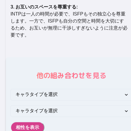
3. お互いのスペースを尊重する:
INTPは一人の時間が必要で、ISFPもその独立心を尊重
します。一方で、ISFPも自分の空間と時間を大切にす
るため、お互いが無理に干渉しすぎないように注意が必
要です。
他の組み合わせを見る
相性を表示