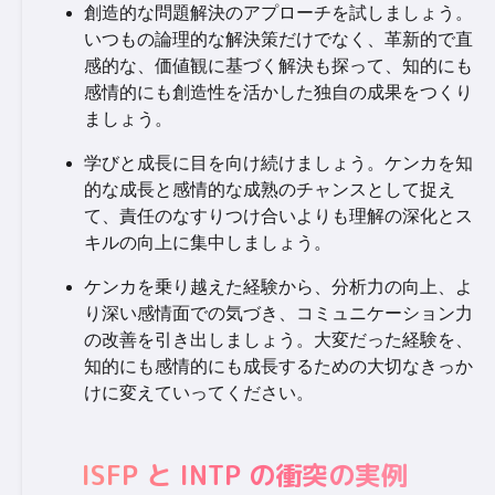
創造的な問題解決のアプローチを試しましょう。
いつもの論理的な解決策だけでなく、革新的で直
感的な、価値観に基づく解決も探って、知的にも
感情的にも創造性を活かした独自の成果をつくり
ましょう。
学びと成長に目を向け続けましょう。ケンカを知
的な成長と感情的な成熟のチャンスとして捉え
て、責任のなすりつけ合いよりも理解の深化とス
キルの向上に集中しましょう。
ケンカを乗り越えた経験から、分析力の向上、よ
り深い感情面での気づき、コミュニケーション力
の改善を引き出しましょう。大変だった経験を、
知的にも感情的にも成長するための大切なきっか
けに変えていってください。
ISFP と INTP の衝突の実例