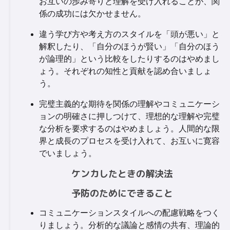
お互いの歩み寄りと理解を受け入れることが、関
係の成功には欠かせません。
違う学び方や考え方のスタイルを「頭が悪い」と
解釈したり、「自分のほうが賢い」「自分のほう
が論理的」という比較をしたりするのはやめまし
ょう。それぞれの知性と貢献を認め合いましょ
う。
完璧主義的な期待を関係の理解やコミュニケーシ
ョンの明確さに押しつけて、理想的な理解や完璧
な分析を要求するのはやめましょう。人間的な限
界と成長のプロセスを受け入れて、お互いに寛容
でいましょう。
ケンカしたときの解決法
予防のためにできること
コミュニケーションスタイルへの配慮戦略をつく
りましょう。分析的な議論と感情の共有、理論的