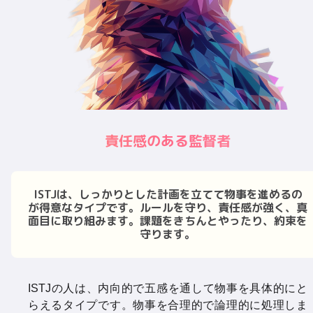
責任感のある監督者
ISTJは、しっかりとした計画を立てて物事を進めるの
が得意なタイプです。ルールを守り、責任感が強く、真
面目に取り組みます。課題をきちんとやったり、約束を
守ります。
ISTJの人は、内向的で五感を通して物事を具体的にと
らえるタイプです。物事を合理的で論理的に処理しま