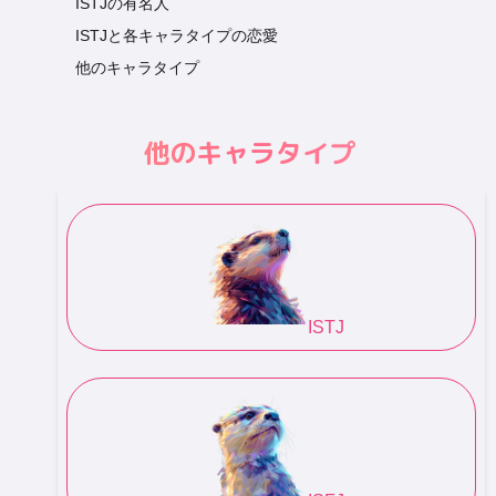
ISTJの有名人
ISTJと各キャラタイプの恋愛
他のキャラタイプ
他のキャラタイプ
ISTJ