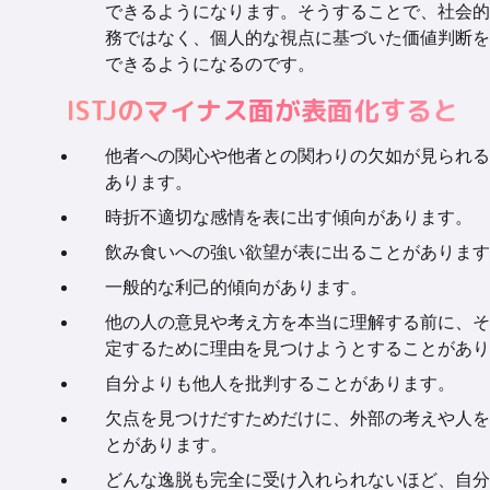
できるようになります。そうすることで、社会的
務ではなく、個人的な視点に基づいた価値判断を
できるようになるのです。
ISTJのマイナス面が表面化すると
他者への関心や他者との関わりの欠如が見られる
あります。
時折不適切な感情を表に出す傾向があります。
飲み食いへの強い欲望が表に出ることがあります
一般的な利己的傾向があります。
他の人の意見や考え方を本当に理解する前に、そ
定するために理由を見つけようとすることがあり
自分よりも他人を批判することがあります。
欠点を見つけだすためだけに、外部の考えや人を
とがあります。
どんな逸脱も完全に受け入れられないほど、自分