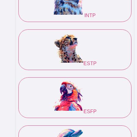
INTP
ESTP
ESFP