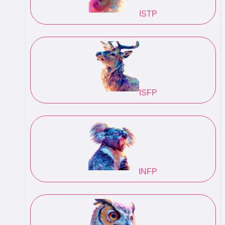
ISTP
ISFP
INFP