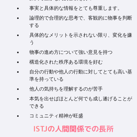
事実と具体的な情報をとても尊重します。
論理的で合理的な思考で、客観的に物事を判断
する
具体的なメリットを示されない限り、変化を嫌
う
物事の進め方について強い意見を持つ
構造化された秩序ある環境を好む
自分の行動や他人の行動に対してとても高い基
準を持っている
他人の気持ちを理解するのが苦手
本気を出せばほとんど何でも成し遂げることが
できる
コミュニティ精神が旺盛
ISTJの人間関係での長所