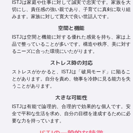
ISTJは家庭や仕事に対して誠実で忠実です。家族を大
切にし、責任感の強い親であり、子育てに真剣に取り組
みます。家族に対して寛大で良い世話人です。
空間と機能
ISTJは空間と機能に対する優れた感覚を持ち、家は上
品で整っていることが多いです。構造や秩序、美に対す
るニーズに合った環境にいたがります。
ストレス時の対応
ストレスがかかると、ISTJは「破局モード」に陥るこ
とがあります。自分を責め、物事を冷静に見る能力を失
うことがあります。
大きな可能性
ISTJは有能で論理的、合理的で効果的な個人です。安
全で平和な生活を求め、自分の目標を達成するために必
要な力を持っています。