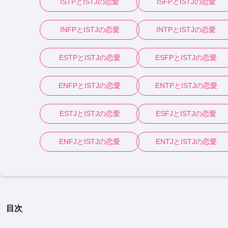
ISTP
と
ISTJ
の恋愛
ISFP
と
ISTJ
の恋愛
INFP
と
ISTJ
の恋愛
INTP
と
ISTJ
の恋愛
ESTP
と
ISTJ
の恋愛
ESFP
と
ISTJ
の恋愛
ENFP
と
ISTJ
の恋愛
ENTP
と
ISTJ
の恋愛
ESTJ
と
ISTJ
の恋愛
ESFJ
と
ISTJ
の恋愛
ENFJ
と
ISTJ
の恋愛
ENTJ
と
ISTJ
の恋愛
目次