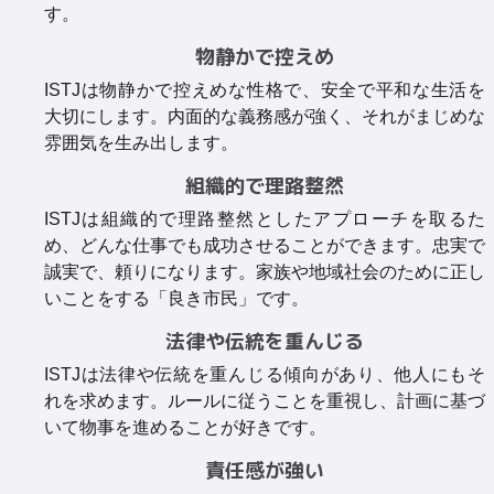
す。
物静かで控えめ
ISTJは物静かで控えめな性格で、安全で平和な生活を
大切にします。内面的な義務感が強く、それがまじめな
雰囲気を生み出します。
組織的で理路整然
ISTJは組織的で理路整然としたアプローチを取るた
め、どんな仕事でも成功させることができます。忠実で
誠実で、頼りになります。家族や地域社会のために正し
いことをする「良き市民」です。
法律や伝統を重んじる
ISTJは法律や伝統を重んじる傾向があり、他人にもそ
れを求めます。ルールに従うことを重視し、計画に基づ
いて物事を進めることが好きです。
責任感が強い