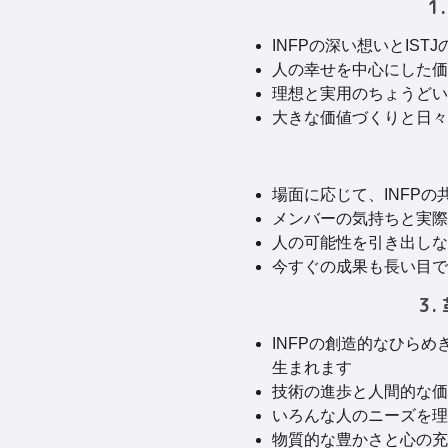
1
INFPの深い想いとI
人の幸せを中心にした価
理想と実用のちょうどい
大きな価値づくりと日々
場面に応じて、INFP
メンバーの気持ちと実際
人の可能性を引き出しな
今すぐの成果も長い目で
3
INFPの創造的なひら
生まれます
技術の進歩と人間的な価
いろんな人のニーズを理
物質的な豊かさと心の充