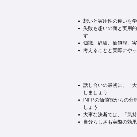
想いと実用性の違いを学
失敗も想いの面と実用的
す
知識、経験、価値観、実
考えることと実際にやっ
話し合いの最初に、「大
しましょう
INFPの価値観からの
しょう
大事な決断では、「気持
自分らしさも実際の効果