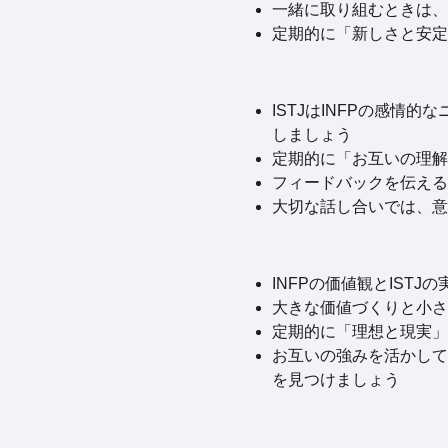
一緒に取り組むときは、
定期的に「新しさと安定
ISTJはINFPの感情
しましょう
定期的に「お互いの理解
フィードバックを伝える
大切な話し合いでは、意
INFPの価値観とIS
大きな価値づくりと小さ
定期的に「理想と現実」
お互いの強みを活かして
を見つけましょう