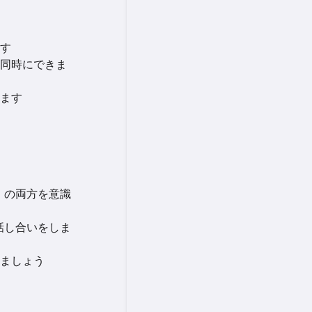
す
同時にできま
ます
）の両方を意識
話し合いをしま
ましょう