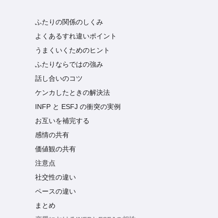
ふたりの関係のしくみ
よくあるすれ違いポイント
うまくいくためのヒント
ふたりならではの強み
話し合いのコツ
ケンカしたときの解決法
INFP と ESFJ の衝突の実例
お互いを補完する
感情の共有
価値観の共有
注意点
社交性の違い
ペースの違い
まとめ