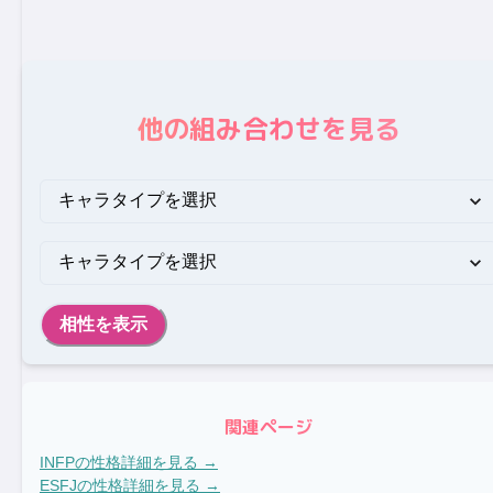
他の組み合わせを見る
相性を表示
関連ページ
INFP
の性格詳細を見る →
ESFJ
の性格詳細を見る →