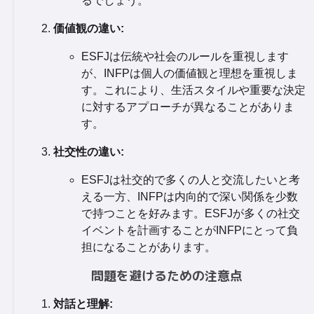
るでしょう。
価値観の違い:
ESFJは伝統や社会のルールを重視します
が、INFPは個人の価値観と理想を重視しま
す。これにより、生活スタイルや重要な決定
に対するアプローチが異なることがありま
す。
社交性の違い:
ESFJは社交的で多くの人と交流したいと考
える一方、INFPは内向的で深い関係を少数
で持つことを好みます。ESFJが多くの社交
イベントを計画することがINFPにとって負
担になることがあります。
問題を避けるための注意点
対話と理解: