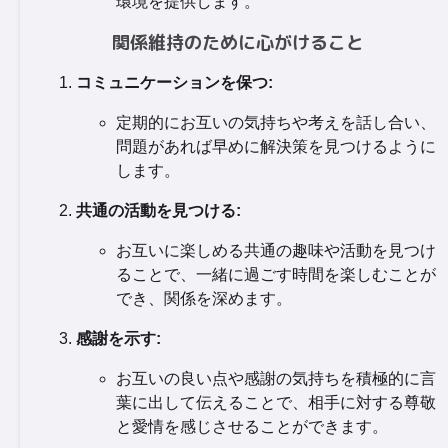
環境を提供します。
関係維持のために心がけること
コミュニケーションを保つ:
定期的にお互いの気持ちや考えを話し合い、
問題があれば早めに解決策を見つけるように
します。
共通の活動を見つける:
お互いに楽しめる共通の趣味や活動を見つけ
ることで、一緒に過ごす時間を楽しむことが
でき、関係を深めます。
感謝を示す:
お互いの良い点や感謝の気持ちを積極的に言
葉に出して伝えることで、相手に対する尊敬
と愛情を感じさせることができます。