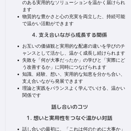
のある実用的なソリューションを温かく届けられ
ます
物質的な豊かさと心の充実を両立した、持続可能
で温かい活動ができます
4. 支え合いながら成長する関係
お互いの価値観と実用的な配慮の違いを学びのチ
ャンスとして活かし、温かく成長し続けられます
失敗を「何が大事だったか」の学びと「実際にど
う改善するか」に同時につなげられます
知識、経験、想い、実用的な知恵を分かち合い、
支え合いながら発展できます
理論と実践をバランスよく学んでいける、温かい
関係です
話し合いのコツ
1. 想いと実用性をつなぐ温かい対話
話し合いの最初に、「これは何のために大事か」