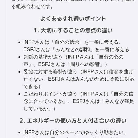
る組み合わせです。
よくあるすれ違いポイント
1. 大切にすることの焦点の違い
INFPさんは「自分の信念」を一番に考える、
ESFJさんは「みんなとの調和」を一番に考える
判断の基準が違う（INFPさんは「自分の心の
声」、ESFJさんは「周りへの影響」）
妥協に対する姿勢が違う（INFPさんは信念を曲げ
たくない、ESFJさんはみんなのために柔軟に対応
できる）
こだわりポイントが違う（INFPさんは「自分の信
念に合っているか」、ESFJさんは「みんなが満足
しているか」）
2. エネルギーの使い方と人付き合いの違い
INFPさんは自分のペースでゆっくり動きたい、