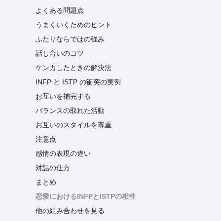
よくある問題点
うまくいくためのヒント
ふたりならではの強み
話し合いのコツ
ケンカしたときの解決法
INFP と ISTP の衝突の実例
お互いを補完する
バランスの取れた活動
お互いのスタイルを尊重
注意点
感情の表現の違い
対話の仕方
まとめ
恋愛におけるINFPとISTPの相性
他の組み合わせを見る