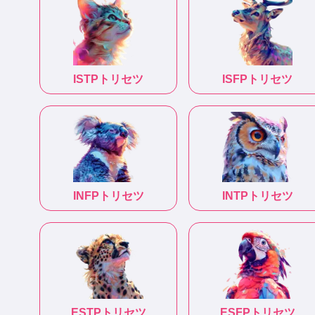
ISTP
トリセツ
ISFP
トリセツ
INFP
トリセツ
INTP
トリセツ
ESTP
トリセツ
ESFP
トリセツ