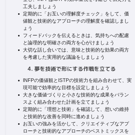
工夫しましょう
定期的に「お互いの理解度チェック」をして、価
値観と技術的なアプローチの理解度を確認しまし
ょう
フィードバックを伝えるときは、気持ちへの配慮
と論理的な明確さの両方を心がけましょう
大切な話し合いでは、意味と技術的な効果の両方
を考慮した実用的な議論をしましょう
4. 夢を技術で形にする作戦を立てる
INFPの価値観とISTPの技術力を組み合わせて、実
現可能で効率的な目標を設定しましょう
大きな価値づくりと小さな技術的な成果をバラン
スよく組み合わせた計画を立てましょう
定期的に「理想と技術」を確認して、想いの維持
と技術的な改善を同時に進めましょう
お互いの強みを活かして、クリエイティブなアプ
ローチと技術的なアプローチのベストミックスを