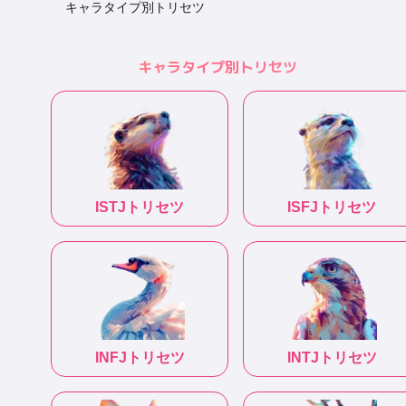
キャラタイプ別トリセツ
キャラタイプ別トリセツ
ISTJ
トリセツ
ISFJ
トリセツ
INFJ
トリセツ
INTJ
トリセツ