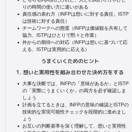
りの時間の使い方に違いがある
責任感の表れ方（INFPは想いに対する責任、ISTP
は技術に対する責任）
チームワークへの態度（INFPは価値観を共有して
協力、ISTPはひとりで黙々と作業）
外からの期待への対応（INFPは想いに基づいて応
える、ISTPは実用的に応える）
うまくいくためのヒント
1. 想いと実用性を組み合わせた決め方をする
大事な決断では、INFPの「意味があるか」とISTP
の「実際にうまくいくか」の両方を必ず確認しま
しょう
計画を立てるときは、INFPの意味の確認とISTPの
技術的な実現可能性チェックを段階的に進めまし
ょう
お互いの判断基準を深く理解して、想いと実用性