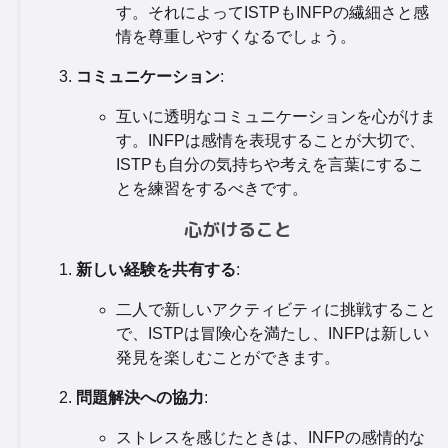
す。それによってISTPもINFPの繊細さと感
情を尊重しやすくなるでしょう。
コミュニケーション
:
互いに透明なコミュニケーションを心がけま
す。INFPは感情を表現することが大切で、
ISTPも自分の気持ちや考えを言葉にするこ
とを練習をするべきです。
心がけること
新しい経験を共有する
:
二人で新しいアクティビティに挑戦すること
で、ISTPは冒険心を満たし、INFPは新しい
発見を楽しむことができます。
問題解決への協力
:
ストレスを感じたときは、INFPの感情的な