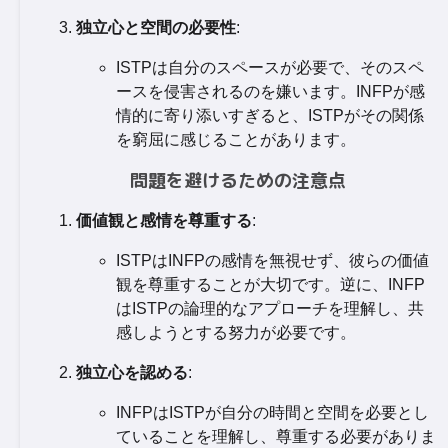
独立心と空間の必要性
:
ISTPは自分のスペースが必要で、そのスペ
ースを侵害されるのを嫌います。INFPが感
情的に寄り添いすぎると、ISTPがその関係
を窮屈に感じることがあります。
問題を避けるための注意点
価値観と感情を尊重する
:
ISTPはINFPの感情を無視せず、彼らの価値
観を尊重することが大切です。逆に、INFP
はISTPの論理的なアプローチを理解し、共
感しようとする努力が必要です。
独立心を認める
:
INFPはISTPが自分の時間と空間を必要とし
ていることを理解し、尊重する必要がありま