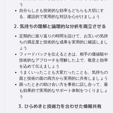
う
自分らしさも技術的な効率もどちらも大切にす
る、建設的で実用的な対話を心がけましょう
2. 気持ちの理解と論理的な分析を両立させる
定期的に振り返りの時間を設けて、お互いの気持
ちの満足度と技術的な成果を実用的に確認しまし
ょう
フィードバックを伝えるときは、相手の価値観や
技術的なアプローチを理解した上で、敬意と効率
を込めて伝えましょう
うまくいったことも大変だったことも、気持ちの
面と技術の面の両方から実用的に共有しましょう
困ったときの助け合い方を事前に話し合って、最
も効果的で実用的なサポート体制をつくりましょ
う
3. ひらめきと技術力を合わせた情報共有