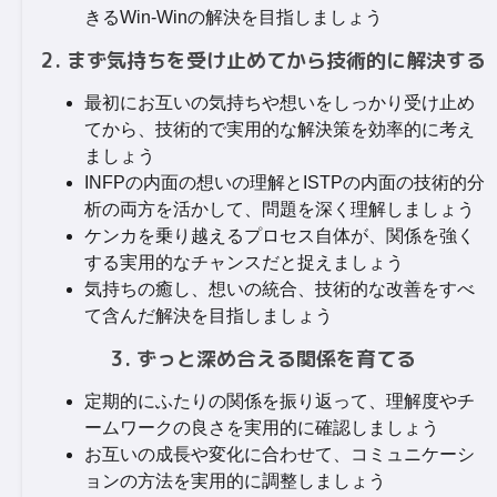
きるWin-Winの解決を目指しましょう
2. まず気持ちを受け止めてから技術的に解決する
最初にお互いの気持ちや想いをしっかり受け止め
てから、技術的で実用的な解決策を効率的に考え
ましょう
INFPの内面の想いの理解とISTPの内面の技術的分
析の両方を活かして、問題を深く理解しましょう
ケンカを乗り越えるプロセス自体が、関係を強く
する実用的なチャンスだと捉えましょう
気持ちの癒し、想いの統合、技術的な改善をすべ
て含んだ解決を目指しましょう
3. ずっと深め合える関係を育てる
定期的にふたりの関係を振り返って、理解度やチ
ームワークの良さを実用的に確認しましょう
お互いの成長や変化に合わせて、コミュニケーシ
ョンの方法を実用的に調整しましょう