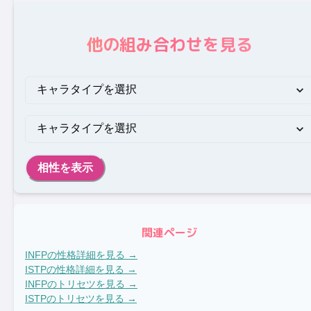
他の組み合わせを見る
相性を表示
関連ページ
INFP
の性格詳細を見る →
ISTP
の性格詳細を見る →
INFP
のトリセツを見る →
ISTP
のトリセツを見る →