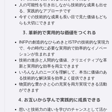
人の可能性を引き出しながら技術的な成果も出せ
る、実践的なアプローチです
今すぐの技術的な成果も長い目で見た価値もどち
らも大切にできます
3. 革新的で実用的な価値をつくれる
INFPの創造的なひらめきとISTPの技術的な実現力
で、今の時代に必要な実用的で効率的なイノベー
ションが生まれます
技術の進歩と人間的な価値、クリエイティブな革
新と実用的な効率を両立できます
いろんな人のニーズを理解して、本当に価値のあ
る技術的な解決策を効率よく提供できます
物質的な豊かさと心の充実を両方実現できる活動
ができます
4. お互いから学んで実践的に成長できる
想いと技術力の違いを学びのチャンスとして活か