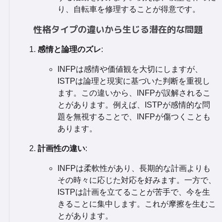
り、自転車を修理することが得意です。
性格タイプの違いから生じる潜在的な問題
感情と論理のズレ
:
INFPは感情や価値観を大切にしますが、
ISTPは論理と現実に基づいた判断を重視し
ます。この違いから、INFPが誤解されるこ
とがあります。例えば、ISTPが感情的な問
題を無視することで、INFPが傷つくことも
あります。
計画性の違い
:
INFPは柔軟性があり、長期的な計画よりも
その時々に応じた対応を好みます。一方で、
ISTPは計画を立てることが苦手で、今を生
きることに集中します。これが摩擦を生むこ
とがあります。