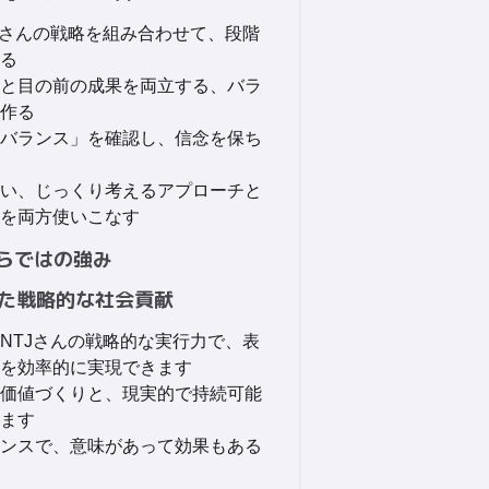
TJさんの戦略を組み合わせて、段階
る
と目の前の成果を両立する、バラ
作る
バランス」を確認し、信念を保ち
い、じっくり考えるアプローチと
を両方使いこなす
らではの強み
いた戦略的な社会貢献
ENTJさんの戦略的な実行力で、表
を効率的に実現できます
価値づくりと、現実的で持続可能
ます
ンスで、意味があって効果もある