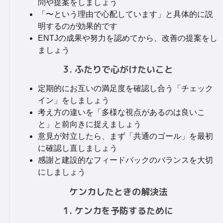
問や提案をしましょう
「〜という理由で心配しています」と具体的に説
明するのが効果的です
ENTJの成果や努力を認めてから、改善の提案をし
ましょう
3. ふたりで心がけたいこと
定期的にお互いの満足度を確認し合う「チェック
イン」をしましょう
考え方の違いを「多様な視点があるのは良いこ
と」と前向きに捉えましょう
意見が対立したら、まず「共通のゴール」を最初
に確認し直しましょう
感謝と建設的なフィードバックのバランスを大切
にしましょう
ケンカしたときの解決法
1. ケンカを予防するために