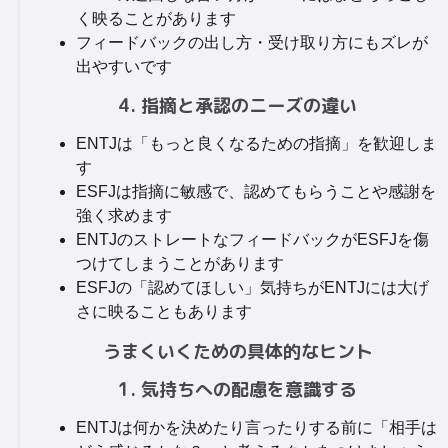
く映ることがあります
フィードバックの出し方・受け取り方にもズレが
出やすいです
4. 指摘と承認のニーズの違い
ENTJは「もっと良くなるための指摘」を歓迎しま
す
ESFJは指摘に敏感で、認めてもらうことや感謝を
強く求めます
ENTJのストレートなフィードバックがESFJを傷
つけてしまうことがあります
ESFJの「認めてほしい」気持ちがENTJには大げ
さに映ることもあります
うまくいくための具体的なヒント
1. 気持ちへの配慮を意識する
ENTJは何かを決めたり言ったりする前に「相手は