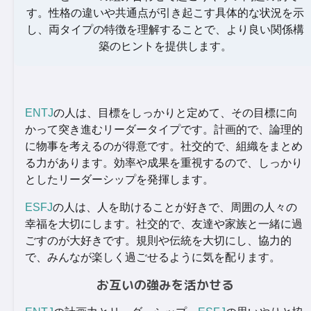
す。性格の違いや共通点が引き起こす具体的な状況を示
し、両タイプの特徴を理解することで、より良い関係構
築のヒントを提供します。
ENTJ
の人は、目標をしっかりと定めて、その目標に向
かって突き進むリーダータイプです。計画的で、論理的
に物事を考えるのが得意です。社交的で、組織をまとめ
る力があります。効率や成果を重視するので、しっかり
としたリーダーシップを発揮します。
ESFJ
の人は、人を助けることが好きで、周囲の人々の
幸福を大切にします。社交的で、友達や家族と一緒に過
ごすのが大好きです。規則や伝統を大切にし、協力的
で、みんなが楽しく過ごせるように気を配ります。
お互いの強みを活かせる