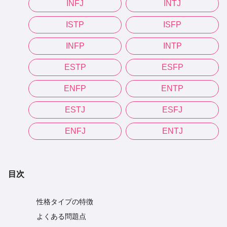
INFJ
INTJ
ISTP
ISFP
INFP
INTP
ESTP
ESFP
ENFP
ENTP
ESTJ
ESFJ
ENFJ
ENTJ
目次
性格タイプの特徴
よくある問題点