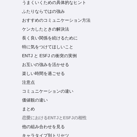
うまくいくための具体的なヒント
ふたりならではの強み
おすすめのコミュニケーション方法
ケンカしたときの解決法
長く良い関係を続けるために
特に気をつけてほしいこと
ENTJ と ESFJ の衝突の実例
お互いの強みを活かせる
楽しい時間を過ごせる
注意点
コミュニケーションの違い
価値観の違い
まとめ
恋愛におけるENTJとESFJの相性
他の組み合わせを見る
キャラタイプ別トリセツ