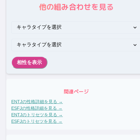
他の組み合わせを見る
相性を表示
関連ページ
ENTJ
の性格詳細を見る →
ESFJ
の性格詳細を見る →
ENTJ
のトリセツを見る →
ESFJ
のトリセツを見る →