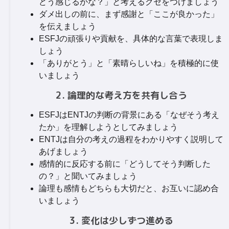
どう感じるかな？」と考えるクセをつけましょう
ダメ出しの前に、まず感謝と「ここが良かった」
を伝えましょう
ESFJの頑張りや貢献を、具体的な言葉で表現しま
しょう
「ありがとう」と「素晴らしいね」を積極的に使
いましょう
2. 論理的な考え方を共有し合う
ESFJはENTJの判断の背景にある「なぜそう考え
たか」を理解しようとしてみましょう
ENTJは自分の考えの過程をわかりやすく説明して
あげましょう
感情的に反応する前に「どうしてそう判断した
の？」と聞いてみましょう
論理も感情もどちらも大切だと、お互いに認め合
いましょう
3. 変化は少しずつ進める