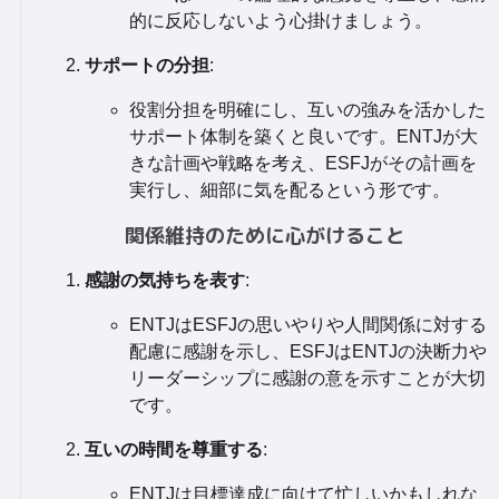
的に反応しないよう心掛けましょう。
サポートの分担
:
役割分担を明確にし、互いの強みを活かした
サポート体制を築くと良いです。ENTJが大
きな計画や戦略を考え、ESFJがその計画を
実行し、細部に気を配るという形です。
関係維持のために心がけること
感謝の気持ちを表す
:
ENTJはESFJの思いやりや人間関係に対する
配慮に感謝を示し、ESFJはENTJの決断力や
リーダーシップに感謝の意を示すことが大切
です。
互いの時間を尊重する
:
ENTJは目標達成に向けて忙しいかもしれな