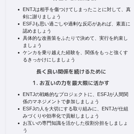
ENTJは相手を傷つけてしまったことに対して、真
剣に謝りましょう
ESFJも思い過ごしや過剰な反応があれば、素直に
認めましょう
具体的な改善策をふたりで決めて、実行を約束し
ましょう
ケンカを乗り越えた経験を、関係をもっと強くす
るきっかけにしましょう
長く良い関係を続けるために
1. お互いの力を最大限に活かす
ENTJの戦略的なプロジェクトに、ESFJが人間関
係のマネジメントで参加しましょう
ESFJの人を大切にする取り組みに、ENTJが仕組
みづくりや効率化で貢献しましょう
お互いの専門知識を活かした役割分担をしましょ
う