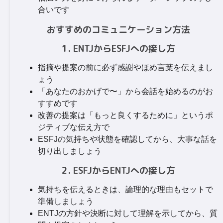
合いです
おすすめのコミュニケーション方法
1. ENTJからESFJへの接し方
指摘や提案の前に必ず感謝やほめ言葉を伝えまし
ょう
「あなたのおかげで〜」から会話を始めるのがお
すすめです
改善の提案は「もっと良くするために」というポ
ジティブな伝え方で
ESFJの気持ちや状態を確認してから、大事な話を
切り出しましょう
2. ESFJからENTJへの接し方
気持ちを伝えるときは、論理的な理由もセットで
準備しましょう
ENTJの方針や決断に対して理解を示してから、質