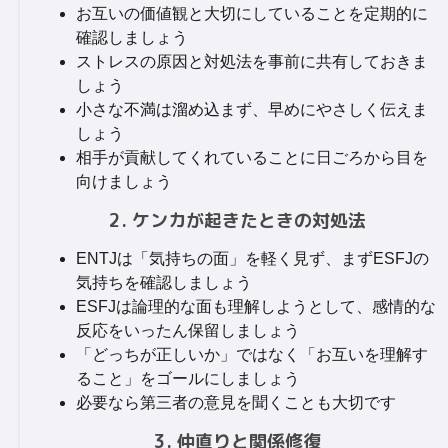
お互いの価値観と大切にしていることを定期的に
確認しましょう
ストレスの原因と対処法を事前に共有しておきま
しょう
小さな不満は溜め込まず、早めにやさしく伝えま
しょう
相手が貢献してくれていることに日ごろから目を
向けましょう
2. ケンカが起きたときの対処法
ENTJは「気持ちの面」を軽く見ず、まずESFJの
気持ちを確認しましょう
ESFJは論理的な面も理解しようとして、感情的な
反応をいったん保留しましょう
「どっちが正しいか」ではなく「お互いを理解す
ること」をゴールにしましょう
必要なら第三者の意見を聞くことも大切です
3. 仲直りと関係修復