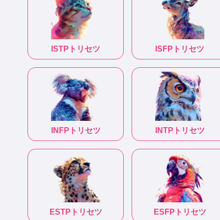
ISTP
トリセツ
ISFP
トリセツ
INFP
トリセツ
INTP
トリセツ
ESTP
トリセツ
ESFP
トリセツ