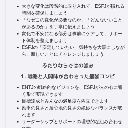
大きな変化は段階的に取り入れて、ESFJが慣れる
時間を確保しましょう
「なぜこの変化が必要なのか」「どんないいこと
があるのか」を丁寧に伝えましょう
変化で不安になる部分は事前にケアして、サポー
ト体制を整えましょう
ESFJの「安定していたい」気持ちを大事にしなが
ら、新しいことにチャレンジしましょう
ふたりならではの強み
1. 戦略と人間味が合わさった最強コンビ
ENTJの戦略的なビジョンを、ESFJが人の心に響
く形で実現できます
目標達成とみんなの満足度を両立できます
効率の良さと居心地の良さの絶妙なバランスが取
れます
リーダーシップとサポートの理想的な組み合わせ