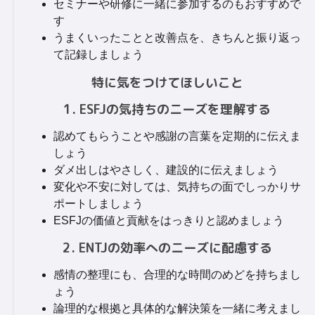
セミナーや研修に一緒に参加するのもおすすめで
す
うまくいったことと改善点を、きちんと振り返っ
て記録しましょう
特に気をつけてほしいこと
1. ESFJの気持ちのニーズを理解する
認めてもらうことや感謝の言葉を定期的に伝えま
しょう
ダメ出しはやさしく、建設的に伝えましょう
変化や不安に対しては、気持ちの面でしっかりサ
ポートしましょう
ESFJの価値と貢献をはっきりと認めましょう
2. ENTJの効率へのニーズに配慮する
感情の整理にも、合理的な時間のめどを持ちまし
ょう
論理的な根拠と具体的な解決策を一緒に考えまし