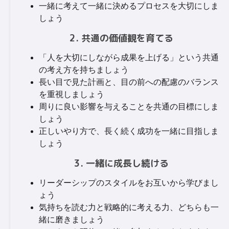
一緒に考えて一緒に決めるプロセスを大切にしま
しょう
2. 共通の価値観を育てる
「人を大切にしながら成果を上げる」という共通
の考え方を持ちましょう
長い目で見た計画と、目の前への配慮のバランス
を重視しましょう
周りに良い影響を与えることを共通の目標にしま
しょう
正しいやり方で、長く続く成功を一緒に目指しま
しょう
3. 一緒に成長し続ける
リーダーシップのスタイルをお互いから学びまし
ょう
気持ちを読む力と戦略的に考える力、どちらも一
緒に磨きましょう