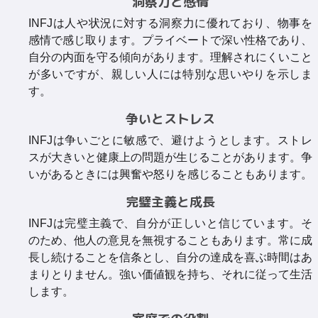
洞察力と感情
INFJは人や状況に対する洞察力に優れており、物事を
感情で感じ取ります。プライベートで深い性格であり、
自分の内面を守る傾向があります。理解されにくいこと
が多いですが、親しい人には特別な思いやりを示しま
す。
争いとストレス
INFJは争いごとに敏感で、避けようとします。ストレ
スが大きいと健康上の問題が生じることがあります。争
いがあるときには興奮や怒りを感じることもあります。
完璧主義と成長
INFJは完璧主義で、自分が正しいと信じています。そ
のため、他人の意見を無視することもあります。常に成
長し続けることを信条とし、自分の達成を喜ぶ時間はあ
まりとりません。強い価値観を持ち、それに従って生活
します。