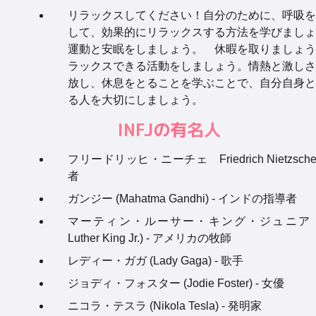
リラックスしてください！自分のために、呼吸を
して、効果的にリラックスする方法を学びましょ
運動と安眠をしましょう。 休暇を取りましょう
ラックスできる活動をしましょう。情熱と激しさ
放し、休息をとることを学ぶことで、自分自身と
る人を大切にしましょう。
INFJの有名人
フリードリッヒ・ニーチェ Friedrich Nietzsche
者
ガンジー (Mahatma Gandhi) - インドの指導者
マーティン・ルーサー・キング・ジュニア (Ma
Luther King Jr.) - アメリカの牧師
レディー・ガガ (Lady Gaga) - 歌手
ジョディ・フォスター (Jodie Foster) - 女優
ニコラ・テスラ (Nikola Tesla) - 発明家