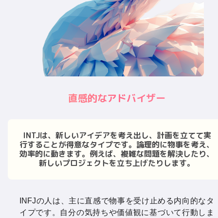
直感的なアドバイザー
INTJは、新しいアイデアを考え出し、計画を立てて実
行することが得意なタイプです。論理的に物事を考え、
効率的に動きます。例えば、複雑な問題を解決したり、
新しいプロジェクトを立ち上げたりします。
INFJの人は、主に直感で物事を受け止める内向的なタ
イプです。自分の気持ちや価値観に基づいて行動しま