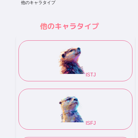
他のキャラタイプ
他のキャラタイプ
ISTJ
ISFJ