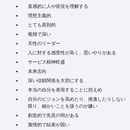
直感的に人や状況を理解する
理想主義的
とても原則的
複雑で深い
天性のリーダー
人に対する感受性が高く、思いやりがある
サービス精神旺盛
未来志向
深い信頼関係を大切にする
本当の自分を表現することに控えめ
自分のビジョンを高めたり、推進したりしない
限り、細かいことを扱うのが嫌い
創造的で先見の明がある
激情的で結束が固い