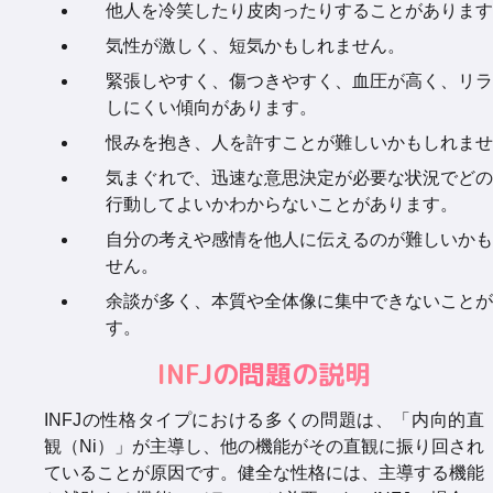
他人を冷笑したり皮肉ったりすることがあります
気性が激しく、短気かもしれません。
緊張しやすく、傷つきやすく、血圧が高く、リラ
しにくい傾向があります。
恨みを抱き、人を許すことが難しいかもしれませ
気まぐれで、迅速な意思決定が必要な状況でどの
行動してよいかわからないことがあります。
自分の考えや感情を他人に伝えるのが難しいかも
せん。
余談が多く、本質や全体像に集中できないことが
す。
INFJの問題の説明
INFJの性格タイプにおける多くの問題は、「内向的直
観（Ni）」が主導し、他の機能がその直観に振り回され
ていることが原因です。健全な性格には、主導する機能