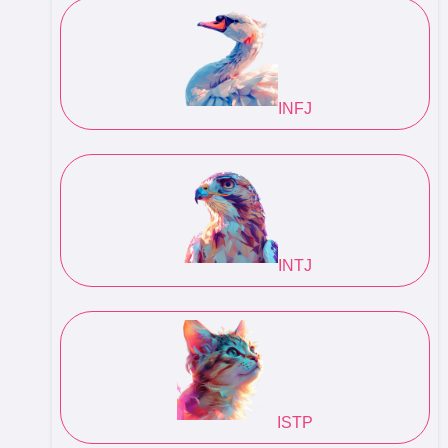
INFJ
INTJ
ISTP