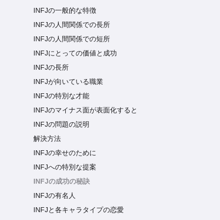
INFJの一般的な特徴
INFJの人間関係での長所
INFJの人間関係での短所
INFJにとっての価値と成功
INFJの長所
INFJが向いている職業
INFJの特別な才能
INFJのマイナス面が表面化すると
INFJの問題の説明
解決方法
INFJの幸せのために
INFJへの特別な提案
INFJの成功の秘訣
INFJの有名人
INFJと各キャラタイプの恋愛