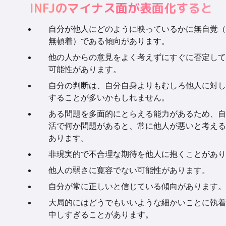
INFJのマイナス面が表面化すると
自分が他人にどのように映っているかに無自覚（
無頓着）である傾向があります。
他の人からの意見をよく考えずにすぐに否定して
可能性があります。
自分の判断は、自分自身よりもむしろ他人に対し
することが多いかもしれません。
ある問題を多面的にとらえる能力があるため、自
活で何か問題があると、常に他人が悪いと考える
あります。
非現実的で不合理な期待を他人に抱くことがあり
他人の弱さに寛容でない可能性があります。
自分が常に正しいと信じている傾向があります。
大局的にはどうでもいいような細かいことに執着
中しすぎることがあります。