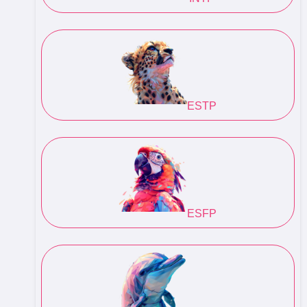
ESTP
ESFP