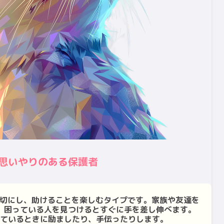
思いやりのある保護者
を大切にし、助けることを楽しむタイプです。家族や友達を
、困っている人を見つけるとすぐに手を差し伸べます。
ているときに励ましたり、手伝ったりします。