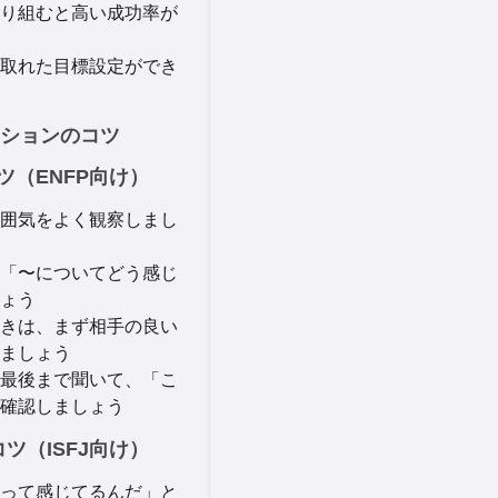
り組むと高い成功率が
取れた目標設定ができ
ーションのコツ
コツ（ENFP向け）
囲気をよく観察しまし
「〜についてどう感じ
ょう
きは、まず相手の良い
ましょう
最後まで聞いて、「こ
確認しましょう
コツ（ISFJ向け）
って感じてるんだ」と