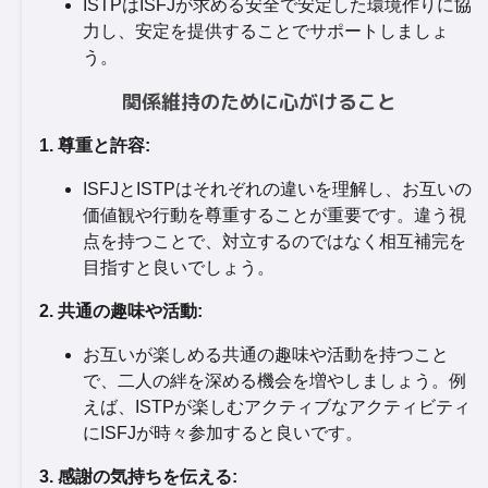
ISTPはISFJが求める安全で安定した環境作りに協
力し、安定を提供することでサポートしましょ
う。
関係維持のために心がけること
1. 尊重と許容:
ISFJとISTPはそれぞれの違いを理解し、お互いの
価値観や行動を尊重することが重要です。違う視
点を持つことで、対立するのではなく相互補完を
目指すと良いでしょう。
2. 共通の趣味や活動:
お互いが楽しめる共通の趣味や活動を持つこと
で、二人の絆を深める機会を増やしましょう。例
えば、ISTPが楽しむアクティブなアクティビティ
にISFJが時々参加すると良いです。
3. 感謝の気持ちを伝える: