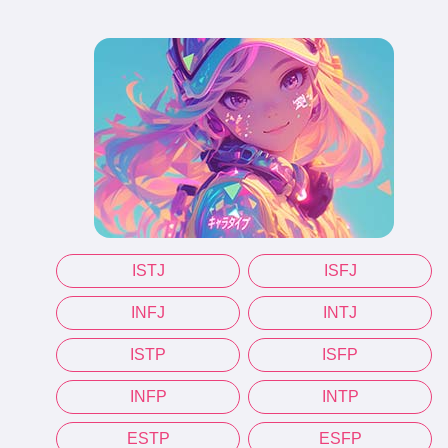
ISTJ
ISFJ
INFJ
INTJ
ISTP
ISFP
INFP
INTP
ESTP
ESFP