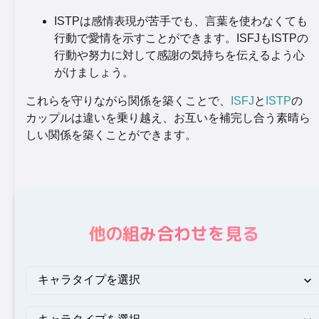
ISTPは感情表現が苦手でも、言葉を使わなくても
行動で愛情を示すことができます。ISFJもISTPの
行動や努力に対して感謝の気持ちを伝えるよう心
がけましょう。
これらを守りながら関係を築くことで、
ISFJ
と
ISTP
の
カップルは違いを乗り越え、お互いを補完し合う素晴ら
しい関係を築くことができます。
他の組み合わせを見る