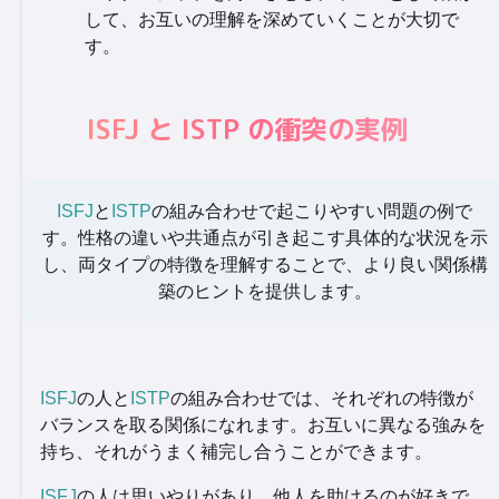
して、お互いの理解を深めていくことが大切で
す。
ISFJ と ISTP の衝突の実例
ISFJ
と
ISTP
の組み合わせで起こりやすい問題の例で
す。性格の違いや共通点が引き起こす具体的な状況を示
し、両タイプの特徴を理解することで、より良い関係構
築のヒントを提供します。
ISFJ
の人と
ISTP
の組み合わせでは、それぞれの特徴が
バランスを取る関係になれます。お互いに異なる強みを
持ち、それがうまく補完し合うことができます。
ISFJ
の人は思いやりがあり、他人を助けるのが好きで