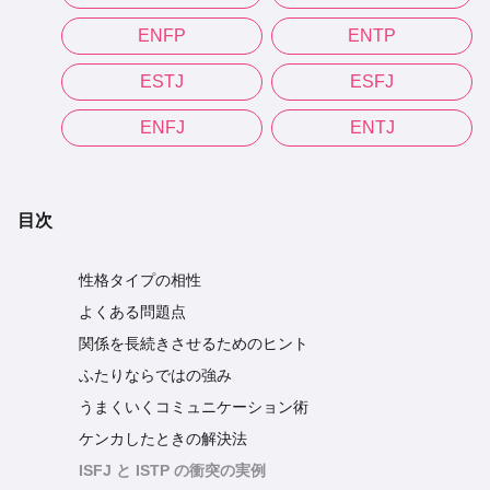
ENFP
ENTP
ESTJ
ESFJ
ENFJ
ENTJ
目次
性格タイプの相性
よくある問題点
関係を長続きさせるためのヒント
ふたりならではの強み
うまくいくコミュニケーション術
ケンカしたときの解決法
ISFJ と ISTP の衝突の実例