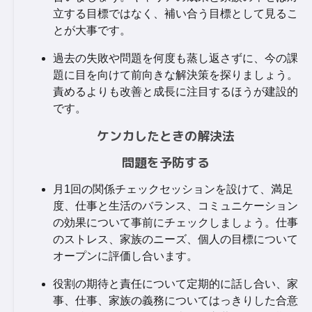
立する目標ではなく、補い合う目標として見るこ
とが大事です。
過去の失敗や問題を何度も蒸し返さずに、今の課
題に目を向けて前向きな解決策を探りましょう。
責めるよりも改善と成長に注目するほうが建設的
です。
ケンカしたときの解決法
問題を予防する
月1回の関係チェックセッションを設けて、満足
度、仕事と生活のバランス、コミュニケーション
の効果について事前にチェックしましょう。仕事
のストレス、家族のニーズ、個人の目標について
オープンに評価し合います。
役割の期待と責任について定期的に話し合い、家
事、仕事、家族の義務についてはっきりした合意