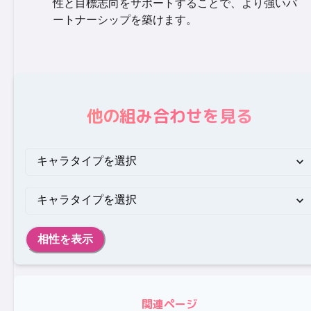
性と目標志向をサポートすることで、より強いパ
ートナーシップを築けます。
他の組み合わせを見る
相性を表示
関連ページ