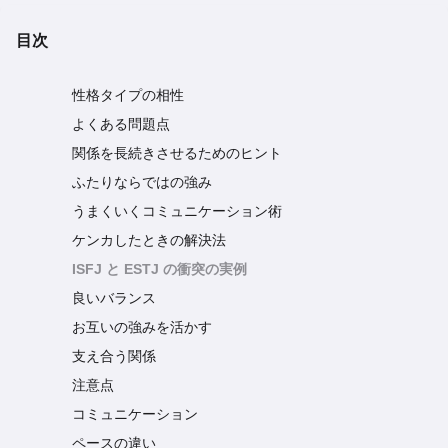
目次
性格タイプの相性
よくある問題点
関係を長続きさせるためのヒント
ふたりならではの強み
うまくいくコミュニケーション術
ケンカしたときの解決法
ISFJ と ESTJ の衝突の実例
良いバランス
お互いの強みを活かす
支え合う関係
注意点
コミュニケーション
ペースの違い