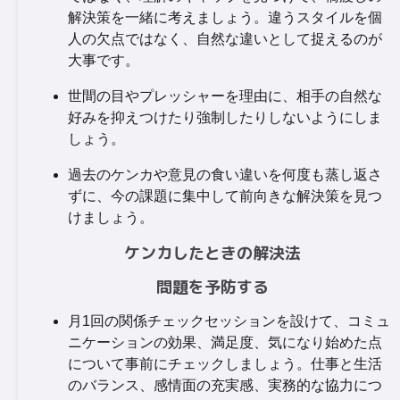
解決策を一緒に考えましょう。違うスタイルを個
人の欠点ではなく、自然な違いとして捉えるのが
大事です。
世間の目やプレッシャーを理由に、相手の自然な
好みを抑えつけたり強制したりしないようにしま
しょう。
過去のケンカや意見の食い違いを何度も蒸し返さ
ずに、今の課題に集中して前向きな解決策を見つ
けましょう。
ケンカしたときの解決法
問題を予防する
月1回の関係チェックセッションを設けて、コミュ
ニケーションの効果、満足度、気になり始めた点
について事前にチェックしましょう。仕事と生活
のバランス、感情面の充実感、実務的な協力につ