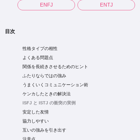
ENFJ
ENTJ
目次
性格タイプの相性
よくある問題点
関係を長続きさせるためのヒント
ふたりならではの強み
うまくいくコミュニケーション術
ケンカしたときの解決法
ISFJ と ISTJ の衝突の実例
安定した友情
協力しやすい
互いの強みを引き出す
注意点