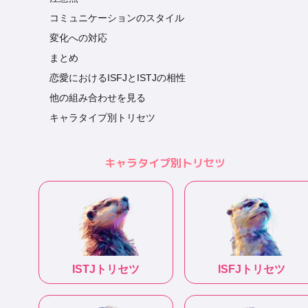
コミュニケーションのスタイル
変化への対応
まとめ
恋愛におけるISFJとISTJの相性
他の組み合わせを見る
キャラタイプ別トリセツ
キャラタイプ別トリセツ
ISTJ
トリセツ
ISFJ
トリセツ