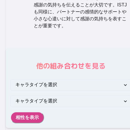
感謝の気持ちを伝えることが大切です。ISTJ
も同様に、パートナーの感情的なサポートや
小さな心遣いに対して感謝の気持ちを表すこ
とが重要です。
他の組み合わせを見る
相性を表示