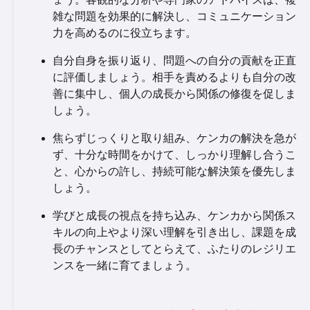
雑な問題を効果的に解決し、コミュニケーション
力を高めるのに役立ちます。
自分自身を振り返り、問題への自分の貢献を正直
に評価しましょう。相手を責めるよりも自分の改
善に集中し、個人の成長から関係の修復を促しま
しょう。
焦らずじっくりと取り組み、ケンカの解決を急が
ず、十分な時間をかけて、しっかり理解し合うこ
と、心からの許し、持続可能な解決策を優先しま
しょう。
学びと成長の視点を持ち込み、ケンカから関係ス
キルの向上やより深い理解を引き出し、課題を成
長のチャンスとしてとらえて、ふたりのレジリエ
ンスを一緒に育てましょう。