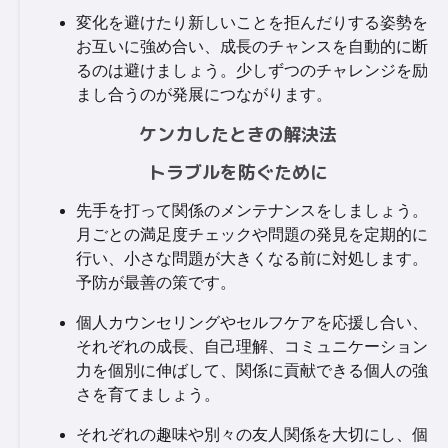
変化を避けたり新しいことを拒んだりする姿勢を
お互いに強め合い、成長のチャンスを自動的に断
るのは避けましょう。少しずつのチャレンジを励
まし合うのが発展につながります。
ケンカしたときの解決法
トラブルを防ぐために
先手を打って関係のメンテナンスをしましょう。
月ごとの満足度チェックや問題の発見を定期的に
行い、小さな問題が大きくなる前に対処します。
予防が最善の策です。
個人カウンセリングやセルフケアを応援し合い、
それぞれの成長、自己理解、コミュニケーション
力を個別に伸ばして、関係に貢献できる個人の強
さを育てましょう。
それぞれの趣味や別々の友人関係を大切にし、個