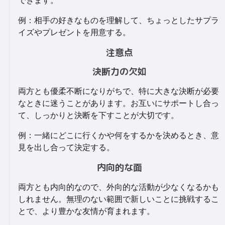
できます。
例：相手の好きなものを理解して、ちょっとしたサプラ
イズやプレゼントを用意する。
注意点
決断力の欠如
両方とも優柔不断になりがちで、特に大きな決断が必要
なときに迷うことがあります。お互いにサポートし合っ
て、しっかりと決断を下すことが大切です。
例：一緒にどこに行くかや何をするかを決めるとき、意
見を出し合って決定する。
内向的な面
両方とも内向的なので、外向的な活動が少なくなるかも
しれません。無理のない範囲で新しいことに挑戦するこ
とで、より豊かな友情が育まれます。