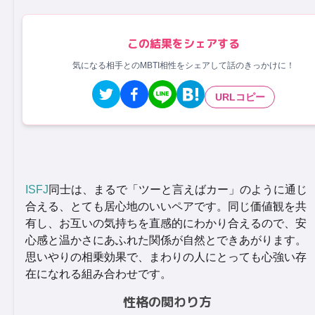
この結果をシェアする
気になる相手とのMBTI相性をシェアして話のきっかけに！
URLコピー
ISFJ
同士は、まるで「ツーと言えばカー」のように通じ
合える、とても居心地のいいペアです。同じ価値観を共
有し、お互いの気持ちを直感的にわかり合えるので、安
心感と温かさにあふれた関係が自然とできあがります。
思いやりの相乗効果で、まわりの人にとっても心強い存
在になれる組み合わせです。
性格の関わり方