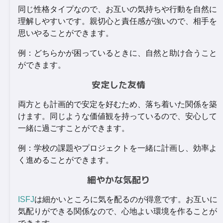
同じ性格タイプなので、お互いの気持ちや行動を自然に
理解しやすいです。親切心と責任感が強いので、相手を
思いやることができます。
例：どちらかが困っているときに、自然と助け合うこと
ができます。
安定した友情
両方とも計画的で安定を好むため、落ち着いた関係を築
けます。同じような価値観を持っているので、安心して
一緒に過ごすことができます。
例：学校の課題やプロジェクトを一緒に計画し、効率よ
く進めることができます。
細やかな気配り
ISFJ
は細かいところに気を配るのが得意です。お互いに
気配りができる関係なので、心地よい環境を作ることが