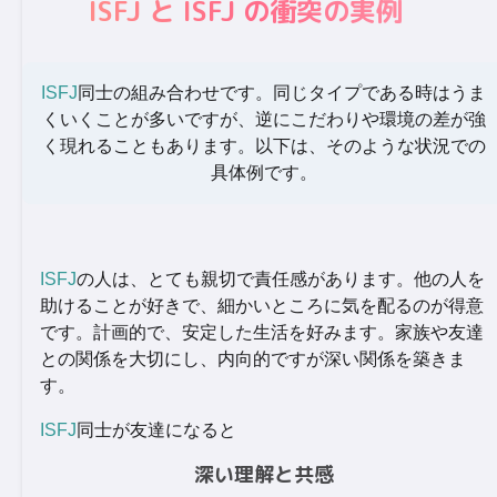
ISFJ と ISFJ の衝突の実例
ISFJ
同士の組み合わせです。同じタイプである時はうま
くいくことが多いですが、逆にこだわりや環境の差が強
く現れることもあります。以下は、そのような状況での
具体例です。
ISFJ
の人は、とても親切で責任感があります。他の人を
助けることが好きで、細かいところに気を配るのが得意
です。計画的で、安定した生活を好みます。家族や友達
との関係を大切にし、内向的ですが深い関係を築きま
す。
ISFJ
同士が友達になると
深い理解と共感