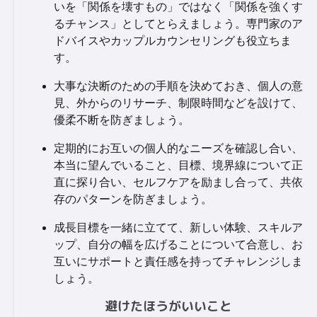
いを「関係を壊すもの」ではなく「関係を強くす
るチャンス」としてとらえましょう。専門家のア
ドバイスやカップルカウンセリングも役立ちま
す。
大事な決断のための手順を決めておき、個人の意
見、外からのリサーチ、制限時間などを設けて、
優柔不断を防ぎましょう。
定期的にお互いの個人的なニーズを確認し合い、
本当に望んでいること、目標、境界線について正
直に探り合い、セルフケアを励まし合って、共依
存のパターンを防ぎましょう。
成長目標を一緒に立てて、新しい体験、スキルア
ップ、自分の幅を広げることについて合意し、お
互いにサポートと責任感を持ってチャレンジしま
しょう。
避けたほうがいいこと