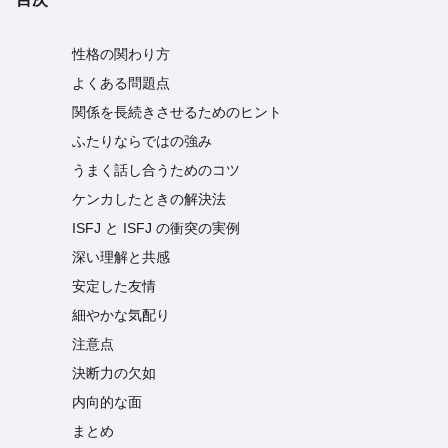
性格の関わり方
よくある問題点
関係を長続きさせるためのヒント
ふたりならではの強み
うまく話し合うためのコツ
ケンカしたときの解決法
ISFJ と ISFJ の衝突の実例
深い理解と共感
安定した友情
細やかな気配り
注意点
決断力の欠如
内向的な面
まとめ