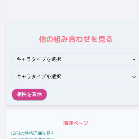
他の組み合わせを見る
相性を表示
関連ページ
ISFJ
の性格詳細を見る →