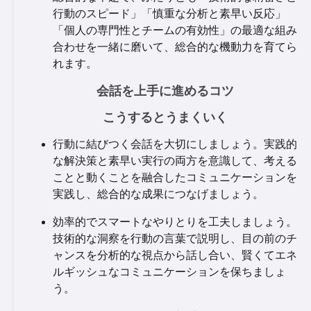
行動のスピード」「慎重な分析と素早い反応」
「個人の専門性とチームの有効性」の最適な組み
合わせを一緒に磨いて、総合的な機動力を育てら
れます。
会話を上手に進めるコツ
こうするとうまくいく
行動に結びつく会話を大切にしましょう。実践的
な解決策と素早い実行の両方を意識して、考える
ことと動くことを融合したコミュニケーションを
実践し、総合的な成果につなげましょう。
効率的でスマートなやりとりを工夫しましょう。
技術的な洞察を行動の言葉で説明し、目の前のチ
ャンスを分析的な視点から話し合い、賢くてエネ
ルギッシュなコミュニケーションを保ちましょ
う。