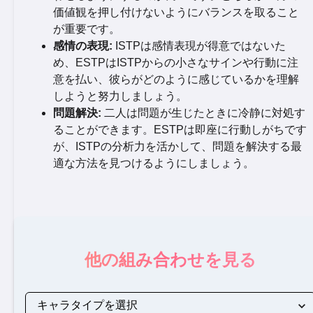
価値観を押し付けないようにバランスを取ること
が重要です。
感情の表現:
ISTPは感情表現が得意ではないた
め、ESTPはISTPからの小さなサインや行動に注
意を払い、彼らがどのように感じているかを理解
しようと努力しましょう。
問題解決:
二人は問題が生じたときに冷静に対処す
ることができます。ESTPは即座に行動しがちです
が、ISTPの分析力を活かして、問題を解決する最
適な方法を見つけるようにしましょう。
他の組み合わせを見る