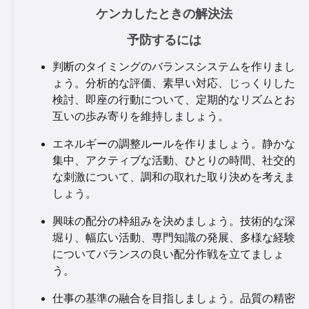
ケンカしたときの解決法
予防するには
判断のタイミングのバランスシステムを作りまし
ょう。分析的な評価、素早い対応、じっくりした
検討、即座の行動について、定期的なリズムとお
互いの歩み寄りを維持しましょう。
エネルギーの調整ルールを作りましょう。静かな
集中、アクティブな活動、ひとりの時間、社交的
な刺激について、調和の取れた取り決めを考えま
しょう。
興味の配分の枠組みを決めましょう。技術的な深
堀り、幅広い活動、専門知識の発展、多様な経験
についてバランスの良い配分作戦を立てましょ
う。
仕事の基準の融合を目指しましょう。品質の精密