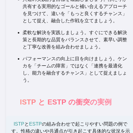
共有する実用的なゴールと補い合えるアプローチ
を見つけて、違いを「もっと良くするチャンス」
として捉え、融合した作戦を立てましょう。
柔軟な解決を実践しましょう。すぐにできる解決
策と長期的な品質をバランスさせて、素早い調整
と丁寧な改善を組み合わせましょう。
パフォーマンスの向上に目を向けましょう。ケン
カを「チームの障害」ではなく「連携を最適化
し、能力を融合するチャンス」として捉えましょ
う。
ISTP と ESTP の衝突の実例
ISTP
と
ESTP
の組み合わせで起こりやすい問題の例で
す。性格の違いや共通点が引き起こす具体的な状況を示