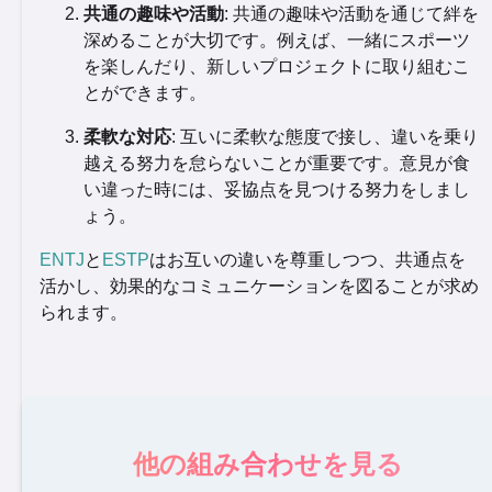
共通の趣味や活動
: 共通の趣味や活動を通じて絆を
深めることが大切です。例えば、一緒にスポーツ
を楽しんだり、新しいプロジェクトに取り組むこ
とができます。
柔軟な対応
: 互いに柔軟な態度で接し、違いを乗り
越える努力を怠らないことが重要です。意見が食
い違った時には、妥協点を見つける努力をしまし
ょう。
ENTJ
と
ESTP
はお互いの違いを尊重しつつ、共通点を
活かし、効果的なコミュニケーションを図ることが求め
られます。
他の組み合わせを見る