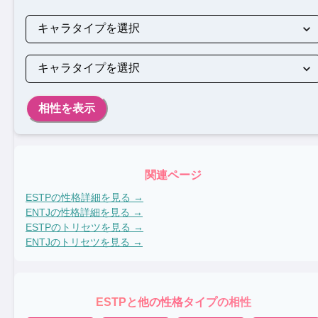
相性を表示
関連ページ
ESTP
の性格詳細を見る →
ENTJ
の性格詳細を見る →
ESTP
のトリセツを見る →
ENTJ
のトリセツを見る →
ESTP
と他の性格タイプの相性