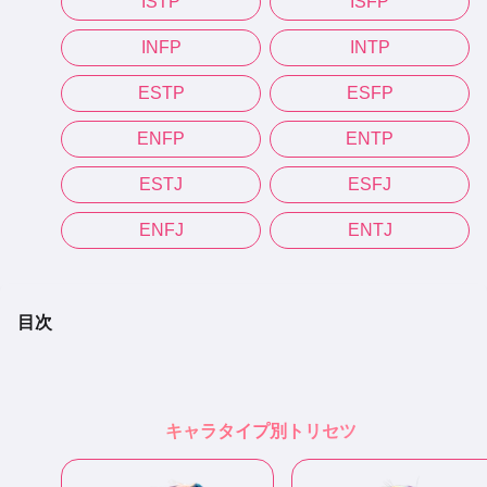
ISTP
ISFP
INFP
INTP
ESTP
ESFP
ENFP
ENTP
ESTJ
ESFJ
ENFJ
ENTJ
目次
キャラタイプ別トリセツ