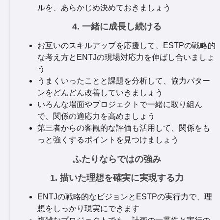
ルを、あらかじめ決めておきましょう
4. 一緒に成長し続ける
お互いのスキルアップを応援して、ESTPの戦略的
な考え方とENTJの現場対応力を伸ばし合いましょ
う
うまくいったことと課題を分析して、協力パター
ンをどんどん改善していきましょう
いろんな場面やプロジェクトで一緒に取り組ん
で、関係の適応力を高めましょう
第三者からの客観的な評価も活用して、関係をも
っと強くするポイントを見つけましょう
ふたりならではの強み
1. 描いた理想を確実に実現する力
ENTJの戦略的なビジョンとESTPの実行力で、理
想をしっかり現実にできます