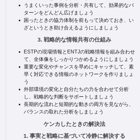
うまくいった事例を分析・共有して、効果的なパ
ターンをどんどん広げましょう
困ったときの協力体制を前もって決めておき、い
ざというとき助け合えるようにしましょう
3. 戦略的な情報共有の仕組み
ESTPの現場情報とENTJの戦略情報を組み合わせ
て、全体像をしっかりつかめるようにしましょう
重要な変化やチャンスを早めにキャッチして、素
早く対応できる情報のネットワークを作りましょ
う
外部環境の変化と自分たちの力を合わせて分析
し、戦略的な判断をサポートしましょう
長期的な流れと短期的な動きの両方を見ながら、
バランスの取れた分析をしましょう
ケンカしたときの解決法
1. 事実と戦略に基づいて冷静に解決する