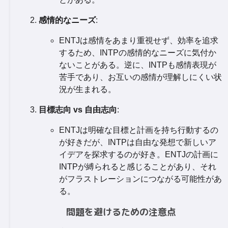
感情的なニーズ
:
ENTJは感情をあまり重視せず、効率を追求
するため、INTPの感情的なニーズに気付か
ないことがある。逆に、INTPも感情表現が
苦手であり、お互いの感情が理解しにくい状
況が生まれる。
目標志向 vs 自由志向
:
ENTJは明確な目標と計画を持ち行動するの
が好きだが、INTPは自由な発想で新しいア
イデアを探求するのが好き。ENTJの計画に
INTPが縛られると感じることがあり、それ
がフラストレーションにつながる可能性があ
る。
問題を避けるための注意点