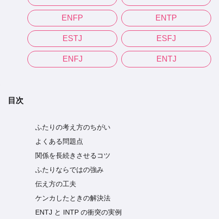
ENFP
ENTP
ESTJ
ESFJ
ENFJ
ENTJ
目次
ふたりの考え方のちがい
よくある問題点
関係を長続きさせるコツ
ふたりならではの強み
伝え方の工夫
ケンカしたときの解決法
ENTJ と INTP の衝突の実例