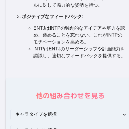
ルに対して協力的な姿勢を持つ。
ポジティブなフィードバック
:
ENTJはINTPの独創的なアイデアや努力を認
め、褒めることを忘れない。これがINTPの
モチベーションを高める。
INTPはENTJのリーダーシップや計画能力を
認識し、適切なフィードバックを提供する。
他の組み合わせを見る