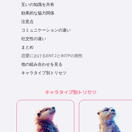
互いの知識を共有
効果的な協力関係
注意点
コミュニケーションの違い
社交性の違い
まとめ
恋愛におけるENTJとINTPの相性
他の組み合わせを見る
キャラタイプ別トリセツ
キャラタイプ別トリセツ