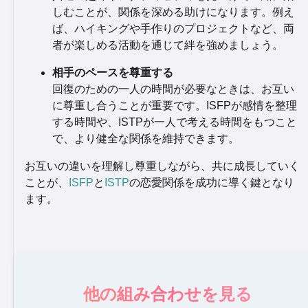
しむことが、関係を深める助けになります。例え
ば、ハイキングや手作りのプロジェクトなど、両
者が楽しめる活動を通じて絆を強めましょう。
相手のペースを尊重する
回復のための一人の時間が必要なときは、お互い
に尊重し合うことが重要です。ISFPが感情を整理
する時間や、ISTPが一人で考える時間をもつこと
で、より健全な関係を維持できます。
お互いの違いを理解し尊重しながら、共に成長していく
ことが、
ISFP
と
ISTP
の恋愛関係を成功に導く鍵となり
ます。
他の組み合わせを見る