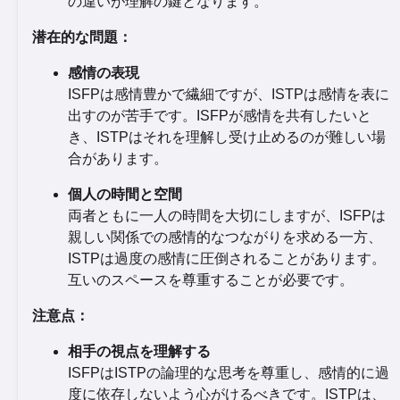
の違いが理解の鍵となります。
潜在的な問題：
感情の表現
ISFPは感情豊かで繊細ですが、ISTPは感情を表に
出すのが苦手です。ISFPが感情を共有したいと
き、ISTPはそれを理解し受け止めるのが難しい場
合があります。
個人の時間と空間
両者ともに一人の時間を大切にしますが、ISFPは
親しい関係での感情的なつながりを求める一方、
ISTPは過度の感情に圧倒されることがあります。
互いのスペースを尊重することが必要です。
注意点：
相手の視点を理解する
ISFPはISTPの論理的な思考を尊重し、感情的に過
度に依存しないよう心がけるべきです。ISTPは、