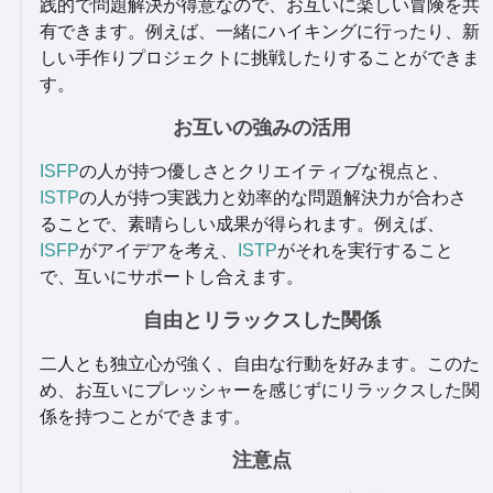
践的で問題解決が得意なので、お互いに楽しい冒険を共
有できます。例えば、一緒にハイキングに行ったり、新
しい手作りプロジェクトに挑戦したりすることができま
す。
お互いの強みの活用
ISFP
の人が持つ優しさとクリエイティブな視点と、
ISTP
の人が持つ実践力と効率的な問題解決力が合わさ
ることで、素晴らしい成果が得られます。例えば、
ISFP
がアイデアを考え、
ISTP
がそれを実行すること
で、互いにサポートし合えます。
自由とリラックスした関係
二人とも独立心が強く、自由な行動を好みます。このた
め、お互いにプレッシャーを感じずにリラックスした関
係を持つことができます。
注意点