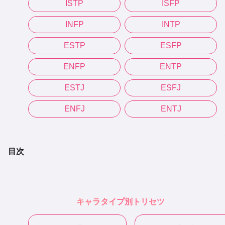
ISTP
ISFP
INFP
INTP
ESTP
ESFP
ENFP
ENTP
ESTJ
ESFJ
ENFJ
ENTJ
目次
キャラタイプ別トリセツ