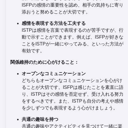
ISFPの感情の重要性を認め、相手の気持ちに寄り
添おうと努めることが大切です。
感情を表現する方法を工夫する
ISTPは感情を言葉で表現するのが苦手ですが、行
動で示すことができます。例えば、ISFPが好きな
ことをISTPが一緒にやってみる、といった方法が
有効です。
関係維持のために心がけること：
オープンなコミュニケーション
どちらもオープンなコミュニケーションを心がけ
ることが大切です。ISFPは感じたことを素直に語
り、ISTPはその感情を否定せず、受け入れる努力
をするべきです。また、ISTPも自分の考えや感情
を少しずつでも表現するよう心がけましょう。
共通の趣味を持つ
共通の趣味やアクティビティを見つけて一緒に楽