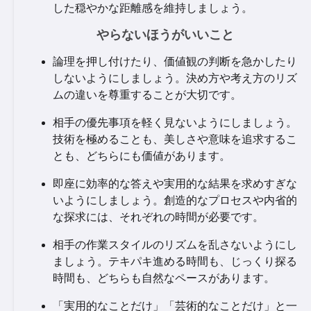
した穏やかな距離感を維持しましょう。
やらないほうがいいこと
論理を押し付けたり、価値観の判断を急かしたり
しないようにしましょう。決め方や考え方のリズ
ムの違いを尊重することが大切です。
相手の優先事項を軽く見ないようにしましょう。
技術を極めることも、美しさや意味を追求するこ
とも、どちらにも価値があります。
即座に効率的な答えや実用的な結果を求めすぎな
いようにしましょう。創造的なプロセスや内省的
な探求には、それぞれの時間が必要です。
相手の作業スタイルのリズムを乱さないようにし
ましょう。テキパキ進める時間も、じっくり探る
時間も、どちらも自然なペースがあります。
「実用的なことだけ」「芸術的なことだけ」と一