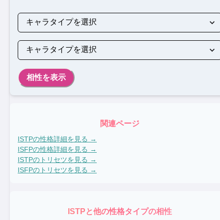
相性を表示
関連ページ
ISTP
の性格詳細を見る →
ISFP
の性格詳細を見る →
ISTP
のトリセツを見る →
ISFP
のトリセツを見る →
ISTP
と他の性格タイプの相性