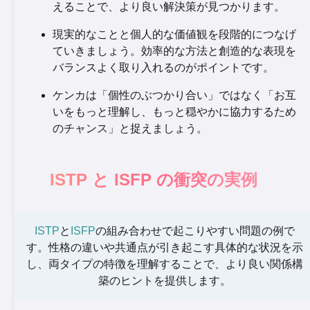
えることで、より良い解決策が見つかります。
現実的なことと個人的な価値観を段階的につなげ
ていきましょう。効率的な方法と創造的な表現を
バランスよく取り入れるのがポイントです。
ケンカは「個性のぶつかり合い」ではなく「お互
いをもっと理解し、もっと穏やかに協力するため
のチャンス」と捉えましょう。
ISTP と ISFP の衝突の実例
ISTP
と
ISFP
の組み合わせで起こりやすい問題の例で
す。性格の違いや共通点が引き起こす具体的な状況を示
し、両タイプの特徴を理解することで、より良い関係構
築のヒントを提供します。