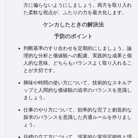
方に偏らないようにしましょう。両方を取り入れ
た柔軟な視点が、ふたりの力を最大化します。
ケンカしたときの解決法
予防のポイント
判断基準のすり合わせを定期的にしましょう。論
理的な分析と価値観への配慮、実践的な成果と個
人的な意味、どちらもバランスよく取り入れるこ
とが大切です。
興味や時間の使い方について、技術的なスキルア
ップと人間的な価値観の追求のバランスを意識し
ましょう。
仕事のやり方について、効率的な完了と創造的な
探求のバランスを意識した共通ルールを作りまし
ょう。
目標の立て方について、現実的な実現可能性と理