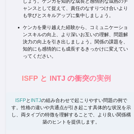
しょう。ケンカを知的な成長と感情的な成熟のチ
ャンスとして捉えて、責任のなすりつけ合いより
も学びとスキルアップに集中しましょう。
ケンカを乗り越えた経験から、コミュニケーショ
ンスキルの向上、より深いお互いの理解、問題解
決力の向上を引き出しましょう。関係の課題を、
知的にも感情的にも成長するきっかけに変えてい
ってください。
ISFP と INTJ の衝突の実例
ISFP
と
INTJ
の組み合わせで起こりやすい問題の例で
す。性格の違いや共通点が引き起こす具体的な状況を示
し、両タイプの特徴を理解することで、より良い関係構
築のヒントを提供します。