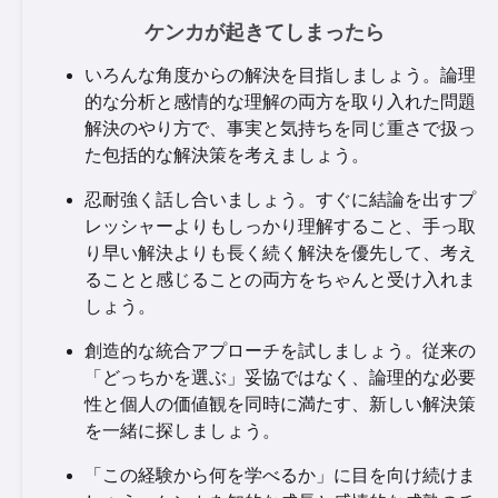
ケンカが起きてしまったら
いろんな角度からの解決を目指しましょう。論理
的な分析と感情的な理解の両方を取り入れた問題
解決のやり方で、事実と気持ちを同じ重さで扱っ
た包括的な解決策を考えましょう。
忍耐強く話し合いましょう。すぐに結論を出すプ
レッシャーよりもしっかり理解すること、手っ取
り早い解決よりも長く続く解決を優先して、考え
ることと感じることの両方をちゃんと受け入れま
しょう。
創造的な統合アプローチを試しましょう。従来の
「どっちかを選ぶ」妥協ではなく、論理的な必要
性と個人の価値観を同時に満たす、新しい解決策
を一緒に探しましょう。
「この経験から何を学べるか」に目を向け続けま