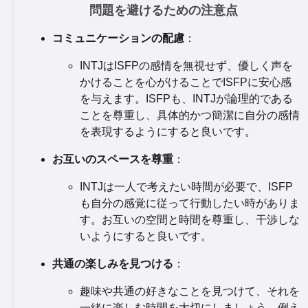
問題を避けるための注意点
コミュニケーションの配慮
：
INTJはISFPの感情を無視せず、優しく声を
かけることを心がけることでISFPに安心感
を与えます。ISFPも、INTJが論理的である
ことを尊重し、具体的かつ簡潔に自分の感情
を表現するようにすると良いです。
お互いのスペースを尊重
：
INTJは一人で考えたい時間が必要で、ISFP
も自分の感覚に従って行動したい時がありま
す。お互いの空間と時間を尊重し、干渉しな
いようにすると良いです。
共通の楽しみを見つける
：
趣味や共通の好きなことを見つけて、それを
一緒に楽しむ時間を大切にしましょう。例え