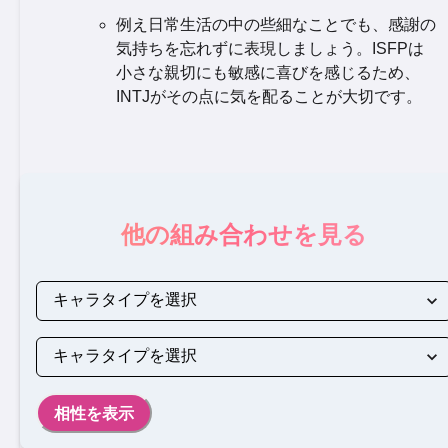
例え日常生活の中の些細なことでも、感謝の
気持ちを忘れずに表現しましょう。ISFPは
小さな親切にも敏感に喜びを感じるため、
INTJがその点に気を配ることが大切です。
他の組み合わせを見る
相性を表示