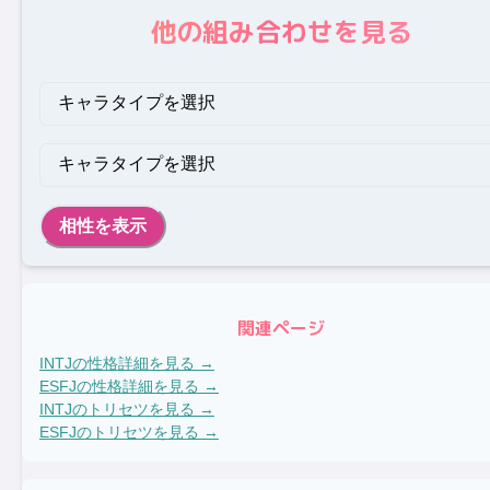
他の組み合わせを見る
相性を表示
関連ページ
INTJ
の性格詳細を見る →
ESFJ
の性格詳細を見る →
INTJ
のトリセツを見る →
ESFJ
のトリセツを見る →