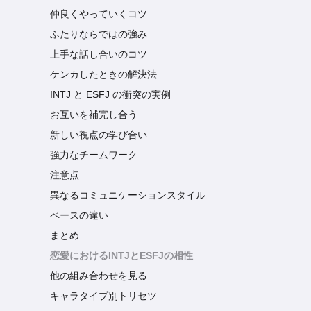
仲良くやっていくコツ
ふたりならではの強み
上手な話し合いのコツ
ケンカしたときの解決法
INTJ と ESFJ の衝突の実例
お互いを補完し合う
新しい視点の学び合い
強力なチームワーク
注意点
異なるコミュニケーションスタイル
ペースの違い
まとめ
恋愛におけるINTJとESFJの相性
他の組み合わせを見る
キャラタイプ別トリセツ