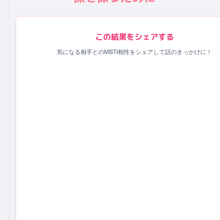
この結果をシェアする
気になる相手とのMBTI相性をシェアして話のきっかけに！