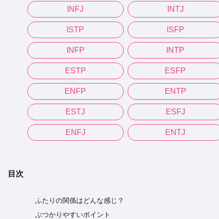
INFJ
INTJ
ISTP
ISFP
INFP
INTP
ESTP
ESFP
ENFP
ENTP
ESTJ
ESFJ
ENFJ
ENTJ
目次
ふたりの関係はどんな感じ？
ぶつかりやすいポイント