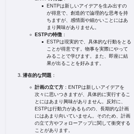
ENTPは新しいアイデアを生み出すの
が得意で、創造的で論理的な思考を持
ちますが、感情面や細かいことにはあ
まり興味がありません。
ESTPの特徴
：
ESTPは現実的で、具体的な行動をとる
ことが得意です。物事を実際にやって
みることで学びます。また、即座に結
果が出ることを好みます。
潜在的な問題
：
計画の立て方
：ENTPは新しいアイデアを
次々に思いつきますが、具体的に実行するこ
とにはあまり興味がありません。反対に、
ESTPは行動力があるものの、長期的な計画
にはあまり向いていません。そのため、計画
の立て方やフォローアップに関して衝突する
ことがあります。