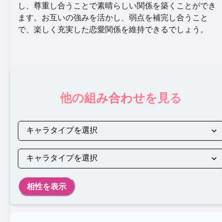
し、尊重し合うことで素晴らしい関係を築くことができ
ます。お互いの強みを活かし、弱点を補完し合うこと
で、楽しく充実した恋愛関係を維持できるでしょう。
他の組み合わせを見る
相性を表示