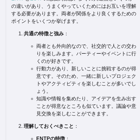
の違いがあり、うまくやっていくためにはお互いを理解
する必要があります。両者が関係をより良くするための
ポイントをいくつか挙げます。
共通の特徴と強み
：
両者とも外向的なので、社交的で人との交わ
りを楽しみます。パーティーやイベントに行
くのが好きです。
行動力があり、新しいことに挑戦するのが得
意です。そのため、一緒に新しいプロジェク
トやアクティビティを楽しむことが多いでし
ょう。
知識や情報を集めたり、アイデアを生み出す
ことが得意なところも似ています。議論や意
見交換を楽しむことができます。
理解しておくべきこと
：
ENTPの特徴
：