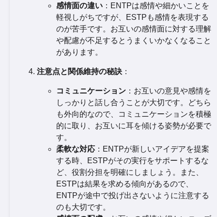
感情面の違い
：ENTPは感情や細かいことを
軽視しがちですが、ESTPも感情を表現する
のが苦手です。お互いの感情面に対する理解
や配慮が不足するとうまくいかなくなること
があります。
注意点と関係維持の秘訣
：
コミュニケーション
：お互いの意見や感情を
しっかりと話し合うことが大切です。どちら
も外向的なので、コミュニケーションを積極
的に取り、お互いに耳を傾ける姿勢が必要で
す。
柔軟な対応
：ENTPが新しいアイデアを提案
する時、ESTPがその実行をサポートするな
ど、役割分担を明確にしましょう。また、
ESTPは結果を求める傾向があるので、
ENTPが途中で投げ出さないように注意する
のも大切です。