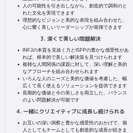
人の可能性を引き出しながら、創造的で調和のと
れた文化を実現できます
理想的なビジョンと美的な表現を組み合わせた、
心に響く美しいリーダーシップが発揮できます
3. 深くて美しい問題解決
INFJの本質を見抜く力とISFPの豊かな感受性があ
れば、根本的で美しい解決策を見つけられます
複雑な人間関係の課題に対して、深い理解と美的
なアプローチを組み合わせられます
いろんな人のニーズと美的な価値を考慮した、幅
広くて長く使えるソリューションを提供できます
長期的な価値と今の美しさを両立した、バランス
のよい問題解決が可能です
4. 一緒にクリエイティブに成長し続けられる
お互いの深い洞察と豊かな感受性のおかげで、個
人としてもチームとしても創造的な成長が続きま