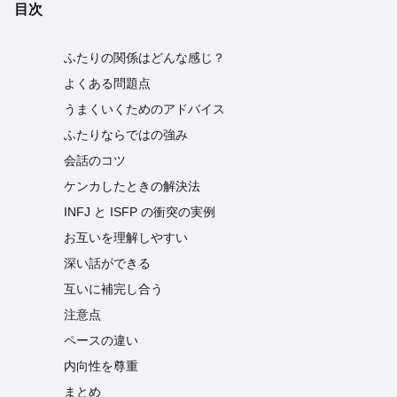
目次
ふたりの関係はどんな感じ？
よくある問題点
うまくいくためのアドバイス
ふたりならではの強み
会話のコツ
ケンカしたときの解決法
INFJ と ISFP の衝突の実例
お互いを理解しやすい
深い話ができる
互いに補完し合う
注意点
ペースの違い
内向性を尊重
まとめ