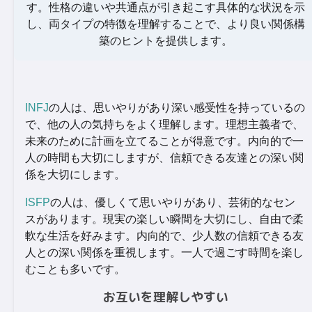
す。性格の違いや共通点が引き起こす具体的な状況を示
し、両タイプの特徴を理解することで、より良い関係構
築のヒントを提供します。
INFJ
の人は、思いやりがあり深い感受性を持っているの
で、他の人の気持ちをよく理解します。理想主義者で、
未来のために計画を立てることが得意です。内向的で一
人の時間も大切にしますが、信頼できる友達との深い関
係を大切にします。
ISFP
の人は、優しくて思いやりがあり、芸術的なセン
スがあります。現実の楽しい瞬間を大切にし、自由で柔
軟な生活を好みます。内向的で、少人数の信頼できる友
人との深い関係を重視します。一人で過ごす時間を楽し
むことも多いです。
お互いを理解しやすい