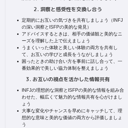
2. 洞察と感受性を交換し合う
定期的にお互いの気づきを共有しましょう（INFJ
の深い洞察とISFPの美的な発見）
アドバイスするときは、相手の価値観と美的なニ
ーズを理解した上で伝えましょう
うまくいった体験と美しい体験の両方を共有し
て、お互いの学びと成長をうながしましょう
困ったときの助け合い方を事前に話し合って、一
番効果的で美しい協力体制を整えましょう
3. お互いの視点を活かした情報共有
INFJの理想的な洞察とISFPの美的な情報を組み合
わせた、幅広くて魅力的な情報共有を心がけまし
ょう
大事な変化やチャンスを早めにキャッチして、理
想的な意味と美的な価値の両方から評価しましょ
う