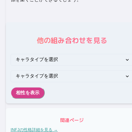
他の組み合わせを見る
相性を表示
関連ページ
INFJ
の性格詳細を見る →