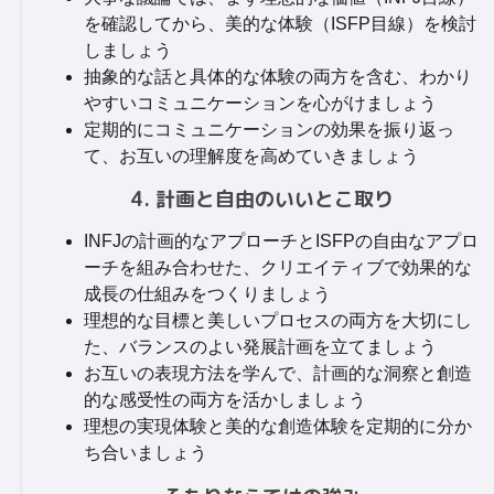
を確認してから、美的な体験（ISFP目線）を検討
しましょう
抽象的な話と具体的な体験の両方を含む、わかり
やすいコミュニケーションを心がけましょう
定期的にコミュニケーションの効果を振り返っ
て、お互いの理解度を高めていきましょう
4. 計画と自由のいいとこ取り
INFJの計画的なアプローチとISFPの自由なアプロ
ーチを組み合わせた、クリエイティブで効果的な
成長の仕組みをつくりましょう
理想的な目標と美しいプロセスの両方を大切にし
た、バランスのよい発展計画を立てましょう
お互いの表現方法を学んで、計画的な洞察と創造
的な感受性の両方を活かしましょう
理想の実現体験と美的な創造体験を定期的に分か
ち合いましょう