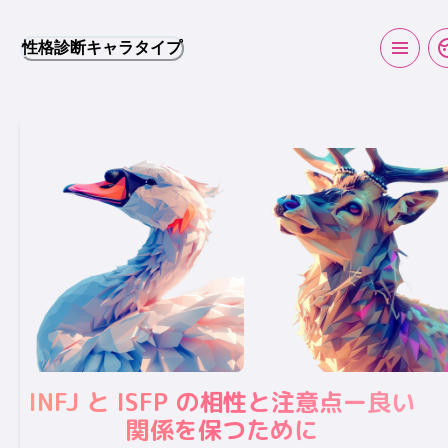
性格診断キャラタイプ
INFJ と ISFP の相性と注意点ー良い
関係を保つために