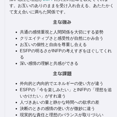
す。お互いのありのままを受け入れ合える、あたたかく
て支え合いに満ちた関係です。
主な強み
共通の感情重視と人間関係を大切にする姿勢
クリエイティブさと感受性が自然にかみ合う
お互いの個性と自由を尊重し合える
ESFPの明るさがINFPの考えすぎをほぐしてくれ
る
深い感情の理解と共感ができる
主な課題
外向的と内向的でエネルギーの使い方が違う
ESFPの「今を楽しみたい」とINFPの「理想を追
いかけたい」がすれ違う
人づきあいの量と静かな時間への欲求の差
決断のときの感情の使い方が微妙に違う
現実的な責任と理想のバランスが取りづらい