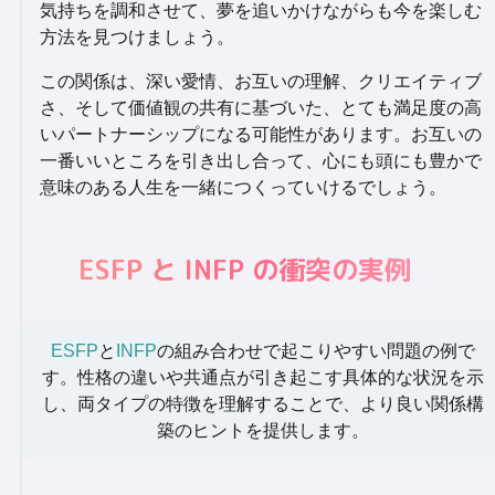
気持ちを調和させて、夢を追いかけながらも今を楽しむ
方法を見つけましょう。
この関係は、深い愛情、お互いの理解、クリエイティブ
さ、そして価値観の共有に基づいた、とても満足度の高
いパートナーシップになる可能性があります。お互いの
一番いいところを引き出し合って、心にも頭にも豊かで
意味のある人生を一緒につくっていけるでしょう。
ESFP と INFP の衝突の実例
ESFP
と
INFP
の組み合わせで起こりやすい問題の例で
す。性格の違いや共通点が引き起こす具体的な状況を示
し、両タイプの特徴を理解することで、より良い関係構
築のヒントを提供します。