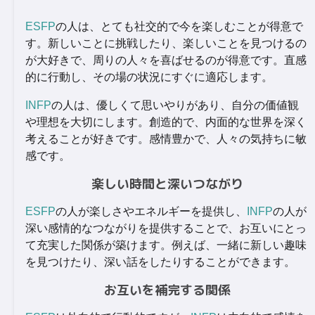
ESFP
の人は、とても社交的で今を楽しむことが得意で
す。新しいことに挑戦したり、楽しいことを見つけるの
が大好きで、周りの人々を喜ばせるのが得意です。直感
的に行動し、その場の状況にすぐに適応します。
INFP
の人は、優しくて思いやりがあり、自分の価値観
や理想を大切にします。創造的で、内面的な世界を深く
考えることが好きです。感情豊かで、人々の気持ちに敏
感です。
楽しい時間と深いつながり
ESFP
の人が楽しさやエネルギーを提供し、
INFP
の人が
深い感情的なつながりを提供することで、お互いにとっ
て充実した関係が築けます。例えば、一緒に新しい趣味
を見つけたり、深い話をしたりすることができます。
お互いを補完する関係