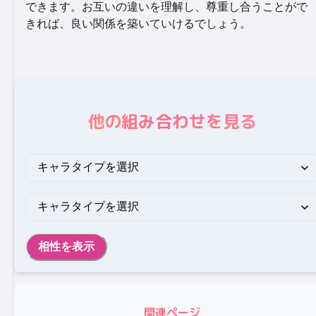
できます。お互いの違いを理解し、尊重し合うことがで
きれば、良い関係を築いていけるでしょう。
他の組み合わせを見る
相性を表示
関連ページ