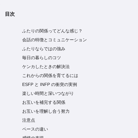
目次
ふたりの関係ってどんな感じ？
会話の特徴とコミュニケーション
ふたりならではの強み
毎日の暮らしのコツ
ケンカしたときの解決法
これからの関係を育てるには
ESFP と INFP の衝突の実例
楽しい時間と深いつながり
お互いを補完する関係
お互いを理解し合う努力
注意点
ペースの違い