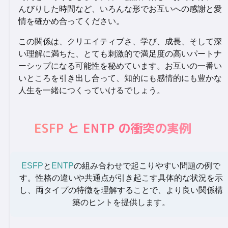
んびりした時間など、いろんな形でお互いへの感謝と愛
情を確かめ合ってください。
この関係は、クリエイティブさ、学び、成長、そして深
い理解に満ちた、とても刺激的で満足度の高いパートナ
ーシップになる可能性を秘めています。お互いの一番い
いところを引き出し合って、知的にも感情的にも豊かな
人生を一緒につくっていけるでしょう。
ESFP と ENTP の衝突の実例
ESFP
と
ENTP
の組み合わせで起こりやすい問題の例で
す。性格の違いや共通点が引き起こす具体的な状況を示
し、両タイプの特徴を理解することで、より良い関係構
築のヒントを提供します。