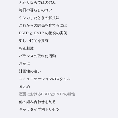
ふたりならではの強み
毎日の暮らしのコツ
ケンカしたときの解決法
これからの関係を育てるには
ESFP と ENTP の衝突の実例
楽しい時間を共有
相互刺激
バランスの取れた活動
注意点
計画性の違い
コミュニケーションのスタイル
まとめ
恋愛におけるESFPとENTPの相性
他の組み合わせを見る
キャラタイプ別トリセツ