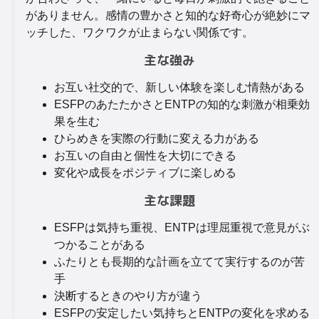
がありません。感情の豊かさと知的な好奇心が絶妙にマ
ッチした、ワクワクが止まらない関係です。
主な強み
お互い社交的で、新しい体験を楽しむ情熱がある
ESFPのあたたかさとENTPの知的な刺激が相乗効
果を生む
ひらめきを実際の行動に変える力がある
お互いの自由と個性を大切にできる
変化や成長をポジティブに楽しめる
主な課題
ESFPは気持ち重視、ENTPは理屈重視で意見がぶ
つかることがある
ふたりとも長期的な計画を立てて実行するのが苦
手
決断するときのやり方が違う
ESFPの安定したい気持ちとENTPの変化を求める