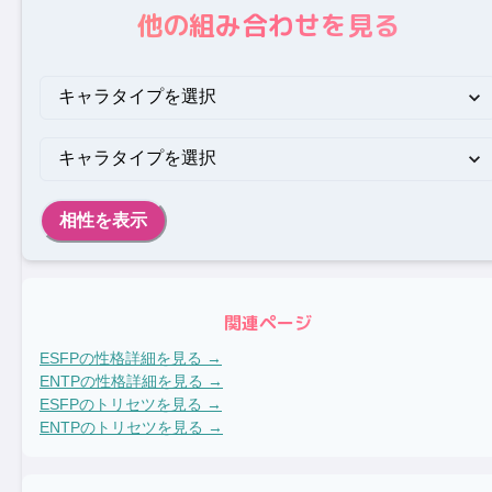
他の組み合わせを見る
相性を表示
関連ページ
ESFP
の性格詳細を見る →
ENTP
の性格詳細を見る →
ESFP
のトリセツを見る →
ENTP
のトリセツを見る →