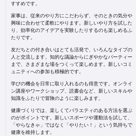
すすめです。
家事は、従来のやり方にこだわらず、そのときの気分や
興味に合わせて柔軟にやります。新しいやり方を試した
り、効率化のアイデアを実験したりするのも楽しめるふ
たりです。
友だちとの付き合いはとても活発で、いろんなタイプの
人と交流します。知的な議論からにぎやかなパーティー
まで、さまざまな場をつくって楽しめます。新しいコミ
ュニティへの参加も積極的です。
学びの機会を日常に取り入れるのも得意です。オンライ
ン講座やワークショップ、読書会など、新しいスキルや
知識をふたりで冒険のように楽しみます。
健康づくりでは、楽しくてバラエティのある方法を選ぶ
のがポイントです。新しいスポーツや運動法を試して、
「やらなきゃ」ではなく「やりたい！」という気持ちで
健康を維持します。