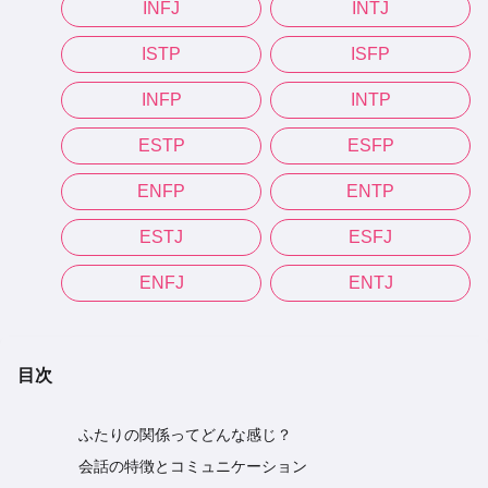
INFJ
INTJ
ISTP
ISFP
INFP
INTP
ESTP
ESFP
ENFP
ENTP
ESTJ
ESFJ
ENFJ
ENTJ
目次
ふたりの関係ってどんな感じ？
会話の特徴とコミュニケーション