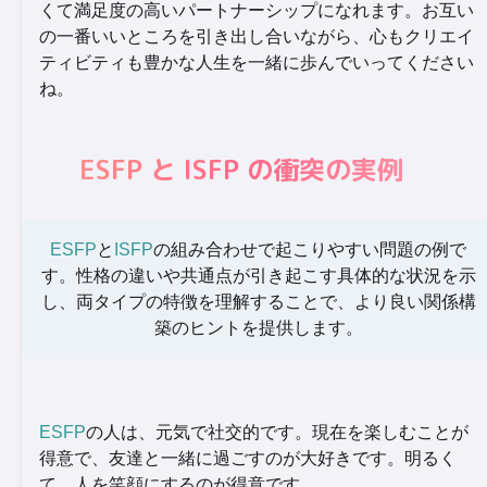
くて満足度の高いパートナーシップになれます。お互い
の一番いいところを引き出し合いながら、心もクリエイ
ティビティも豊かな人生を一緒に歩んでいってください
ね。
ESFP と ISFP の衝突の実例
ESFP
と
ISFP
の組み合わせで起こりやすい問題の例で
す。性格の違いや共通点が引き起こす具体的な状況を示
し、両タイプの特徴を理解することで、より良い関係構
築のヒントを提供します。
ESFP
の人は、元気で社交的です。現在を楽しむことが
得意で、友達と一緒に過ごすのが大好きです。明るく
て、人を笑顔にするのが得意です。