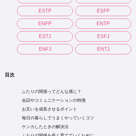
ESTP
ESFP
ENFP
ENTP
ESTJ
ESFJ
ENFJ
ENTJ
目次
ふたりの関係ってどんな感じ？
会話やコミュニケーションの特徴
お互いを成長させるポイント
毎日の暮らしでうまくやっていくコツ
ケンカしたときの解決法
ふたりの関係を長く育てていくために