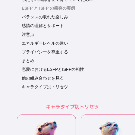
ESFP と ISFP の衝突の実例
バランスの取れた楽しみ
感情の理解とサポート
注意点
エネルギーレベルの違い
プライバシーを尊重する
まとめ
恋愛におけるESFPとISFPの相性
他の組み合わせを見る
キャラタイプ別トリセツ
キャラタイプ別トリセツ