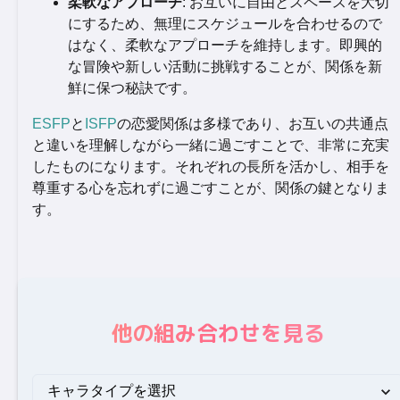
柔軟なアプローチ
: お互いに自由とスペースを大切
にするため、無理にスケジュールを合わせるので
はなく、柔軟なアプローチを維持します。即興的
な冒険や新しい活動に挑戦することが、関係を新
鮮に保つ秘訣です。
ESFP
と
ISFP
の恋愛関係は多様であり、お互いの共通点
と違いを理解しながら一緒に過ごすことで、非常に充実
したものになります。それぞれの長所を活かし、相手を
尊重する心を忘れずに過ごすことが、関係の鍵となりま
す。
他の組み合わせを見る