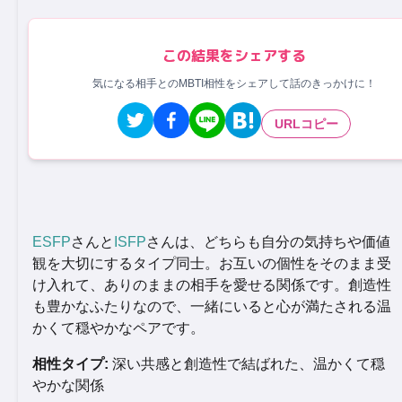
この結果をシェアする
気になる相手とのMBTI相性をシェアして話のきっかけに！
URLコピー
ESFP
さんと
ISFP
さんは、どちらも自分の気持ちや価値
観を大切にするタイプ同士。お互いの個性をそのまま受
け入れて、ありのままの相手を愛せる関係です。創造性
も豊かなふたりなので、一緒にいると心が満たされる温
かくて穏やかなペアです。
相性タイプ:
深い共感と創造性で結ばれた、温かくて穏
やかな関係