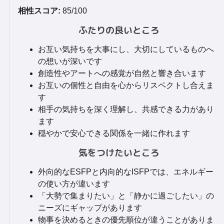
相性スコア:
85/100
ふたりの良いところ
お互い気持ちを大事にし、大切にしているものへ
の想いが深いです
創造性やアートへの感覚が自然と響き合います
お互いの個性と自由を心からリスペクトし合えま
す
相手の気持ちを深く理解し、共感できる力があり
ます
穏やかで安心できる関係を一緒に作れます
気をつけたいところ
外向的なESFPと内向的なISFPでは、エネルギー
の使い方が違います
「大勢で集まりたい」と「静かに過ごしたい」の
ニーズにギャップがあります
物事を決めるときの優先順位が違うことがありま