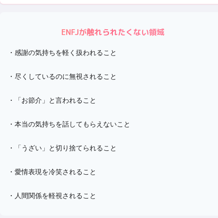
ENFJ
が触れられたくない領域
・
感謝の気持ちを軽く扱われること
・
尽くしているのに無視されること
・
「お節介」と言われること
・
本当の気持ちを話してもらえないこと
・
「うざい」と切り捨てられること
・
愛情表現を冷笑されること
・
人間関係を軽視されること