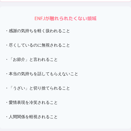
ENFJ
が触れられたくない領域
・
感謝の気持ちを軽く扱われること
・
尽くしているのに無視されること
・
「お節介」と言われること
・
本当の気持ちを話してもらえないこと
・
「うざい」と切り捨てられること
・
愛情表現を冷笑されること
・
人間関係を軽視されること