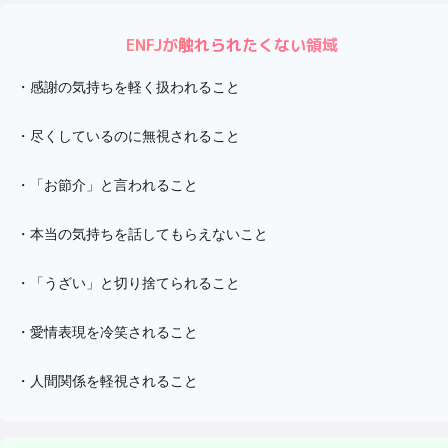
ENFJ
が触れられたくない領域
・
感謝の気持ちを軽く扱われること
・
尽くしているのに無視されること
・
「お節介」と言われること
・
本当の気持ちを話してもらえないこと
・
「うざい」と切り捨てられること
・
愛情表現を冷笑されること
・
人間関係を軽視されること