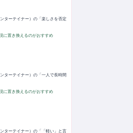
（エンターテイナー）の「楽しさを否定
表現に置き換えるのがおすすめ
（エンターテイナー）の「一人で長時間
表現に置き換えるのがおすすめ
（エンターテイナー）の「「軽い」と言