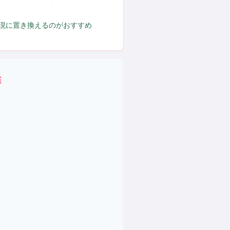
表現に置き換えるのがおすすめ
域