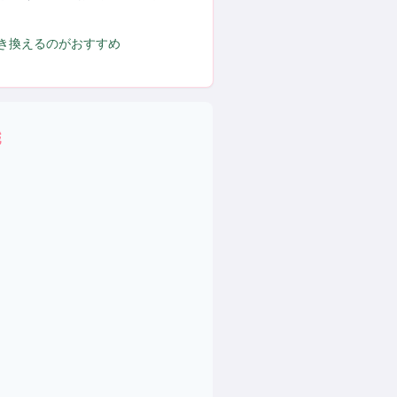
置き換えるのがおすすめ
域