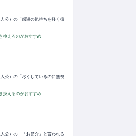
（主人公）の「感謝の気持ちを軽く扱
置き換えるのがおすすめ
（主人公）の「尽くしているのに無視
置き換えるのがおすすめ
（主人公）の「「お節介」と言われる