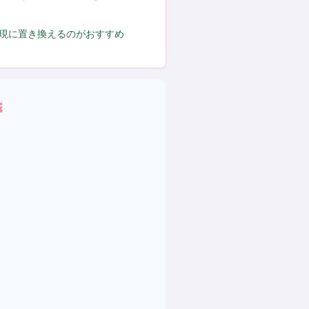
表現に置き換えるのがおすすめ
域