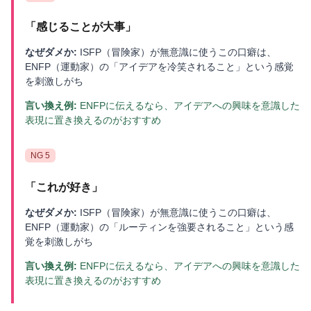
「
感じることが大事
」
なぜダメか:
ISFP（冒険家）が無意識に使うこの口癖は、
ENFP（運動家）の「アイデアを冷笑されること」という感覚
を刺激しがち
言い換え例:
ENFPに伝えるなら、アイデアへの興味を意識した
表現に置き換えるのがおすすめ
NG
5
「
これが好き
」
なぜダメか:
ISFP（冒険家）が無意識に使うこの口癖は、
ENFP（運動家）の「ルーティンを強要されること」という感
覚を刺激しがち
言い換え例:
ENFPに伝えるなら、アイデアへの興味を意識した
表現に置き換えるのがおすすめ