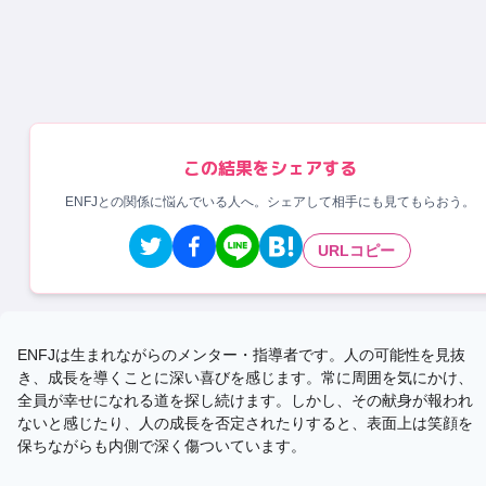
この結果をシェアする
ENFJとの関係に悩んでいる人へ。シェアして相手にも見てもらおう。
URLコピー
ENFJは生まれながらのメンター・指導者です。人の可能性を見抜
き、成長を導くことに深い喜びを感じます。常に周囲を気にかけ、
全員が幸せになれる道を探し続けます。しかし、その献身が報われ
ないと感じたり、人の成長を否定されたりすると、表面上は笑顔を
保ちながらも内側で深く傷ついています。