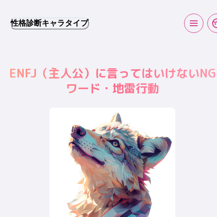
性格診断キャラタイプ
ENFJ
（
主人公
）に言ってはいけないNG
ワード・地雷行動