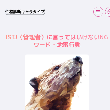
性格診断キャラタイプ
ISTJ
（
管理者
）に言ってはいけないNG
ワード・地雷行動