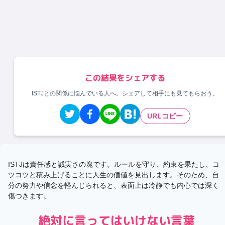
この結果をシェアする
ISTJとの関係に悩んでいる人へ。シェアして相手にも見てもらおう。
URLコピー
ISTJは責任感と誠実さの塊です。ルールを守り、約束を果たし、コ
ツコツと積み上げることに人生の価値を見出します。そのため、自
分の努力や信念を軽んじられると、表面上は冷静でも内心では深く
傷つきます。
絶対に言ってはいけない言葉