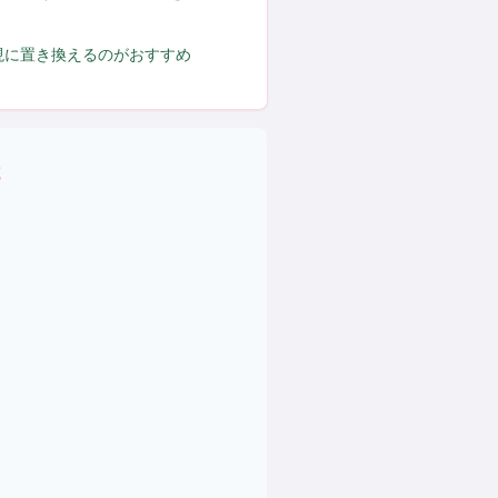
現に置き換えるのがおすすめ
域