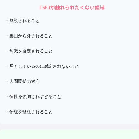
ESFJ
が触れられたくない領域
・
無視されること
・
集団から外されること
・
常識を否定されること
・
尽くしているのに感謝されないこと
・
人間関係の対立
・
個性を強調されすぎること
・
伝統を軽視されること