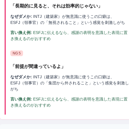
「
長期的に見ると、それは効率的じゃない
」
なぜダメか:
INTJ（建築家）が無意識に使うこの口癖は、
ESFJ（領事官）の「無視されること」という感覚を刺激しがち
言い換え例:
ESFJに伝えるなら、感謝の表明を意識した表現に置
き換えるのがおすすめ
NG
5
「
前提が間違っているよ
」
なぜダメか:
INTJ（建築家）が無意識に使うこの口癖は、
ESFJ（領事官）の「集団から外されること」という感覚を刺激し
がち
言い換え例:
ESFJに伝えるなら、感謝の表明を意識した表現に置
き換えるのがおすすめ