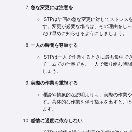
急な変更には注意を
ISTPは計画の急な変更に対してストレス
す。変更が必要な場合は、その理由をしっ
だけ早めに知らせるようにしましょう。
一人の時間を尊重する
ISTPは一人で作業するときに最も集中で
チームでの仕事でも、一人で取り組む時間
しょう。
実際の作業を重視する
理論や抽象的な説明よりも、実際の作業や
す。具体的な作業を伴う指示を出すと、IS
ます。
感情に過度に依存しない