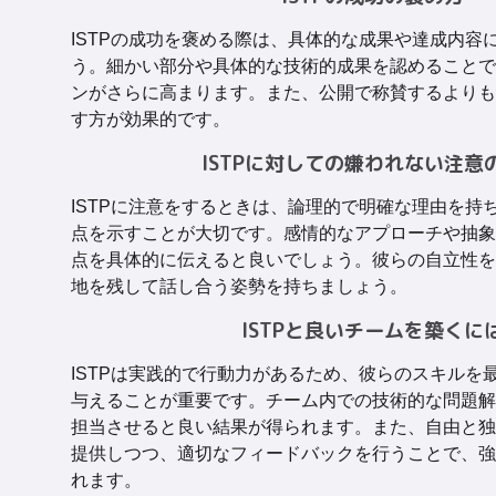
ISTPの成功を褒める際は、具体的な成果や達成内容
う。細かい部分や具体的な技術的成果を認めることで
ンがさらに高まります。また、公開で称賛するよりも
す方が効果的です。
ISTPに対しての嫌われない注意
ISTPに注意をするときは、論理的で明確な理由を持
点を示すことが大切です。感情的なアプローチや抽象
点を具体的に伝えると良いでしょう。彼らの自立性を
地を残して話し合う姿勢を持ちましょう。
ISTPと良いチームを築くに
ISTPは実践的で行動力があるため、彼らのスキルを
与えることが重要です。チーム内での技術的な問題解
担当させると良い結果が得られます。また、自由と独
提供しつつ、適切なフィードバックを行うことで、強
れます。