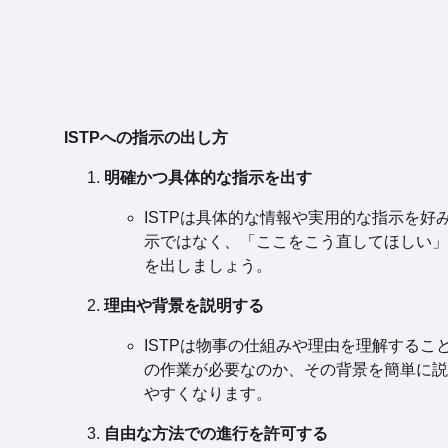
ISTPへの指示の出し方
明確かつ具体的な指示を出す
ISTPは具体的な情報や実用的な指示を好
示ではなく、「ここをこう直してほしい」
を出しましょう。
理由や背景を説明する
ISTPは物事の仕組みや理由を理解するこ
の作業が必要なのか、その背景を簡単に説
やすくなります。
自由な方法での進行を許可する