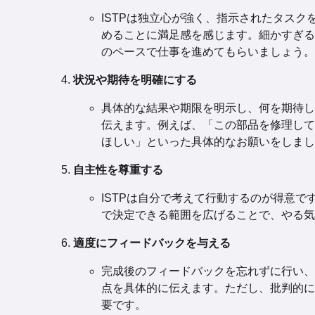
ISTPは独立心が強く、指示されたタスク
めることに満足感を感じます。細かすぎる
のペースで仕事を進めてもらいましょう。
状況や期待を明確にする
具体的な結果や期限を明示し、何を期待し
伝えます。例えば、「この部品を修理して
ほしい」といった具体的なお願いをしまし
自主性を尊重する
ISTPは自分で考えて行動するのが得意で
で決定できる範囲を広げることで、やる気
適度にフィードバックを与える
完成後のフィードバックを忘れずに行い、
点を具体的に伝えます。ただし、批判的に
要です。