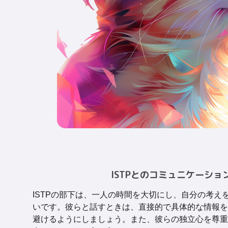
ISTPとのコミュニケーショ
ISTPの部下は、一人の時間を大切にし、自分の考え
いです。彼らと話すときは、直接的で具体的な情報を
避けるようにしましょう。また、彼らの独立心を尊重