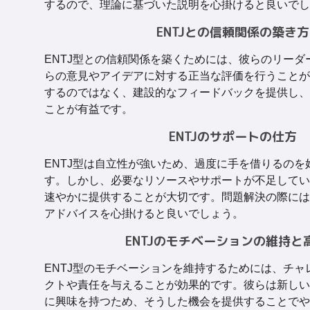
するので、理論に基づいた説明を心掛けると良いでし
ENTJとの信頼関係の築き方
ENTJ型との信頼関係を築くためには、彼らのリーダ
らの意見やアイデアに対する正当な評価を行うことが
するのではなく、建設的なフィードバックを提供し、
ことが有益です。
ENTJのサポートの仕方
ENTJ型は自立性が強いため、過度に手を借りるのを
す。しかし、必要なリソースやサポートが不足してい
速やかに提供することが大切です。問題解決の際には
アドバイスを心掛けると良いでしょう。
ENTJのモチベーションの維持と
ENTJ型のモチベーションを維持するためには、チャ
クトや責任を与えることが効果的です。彼らは新しい
に興味を持つため、そうした機会を提供することでや