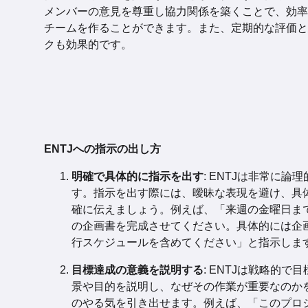
メンバーの意見を尊重し協力関係を築くことで、効率
チームを作ることができます。また、定期的な評価と
クも効果的です。
ENTJへの指示の出し方
明確で具体的に指示を出す
: ENTJは非常に論
す。指示を出す際には、曖昧な表現を避け、具
確に伝えましょう。例えば、「来週の金曜日ま
の企画書を完成させてください。具体的には企
行スケジュールを含めてください」と指示しま
目標達成の意義を説明する
: ENTJは戦略的
景や目的を説明し、なぜその作業が重要なのか
のやる気を引き出せます。例えば、「このプロ