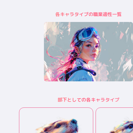
各キャラタイプの職業適性一覧
部下としての各キャラタイプ