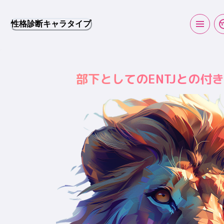
性格診断キャラタイプ
部下としてのENTJとの付