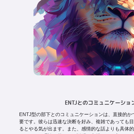
ENTJとのコミュニケーショ
ENTJ型の部下とのコミュニケーションは、直接的か
要です。彼らは迅速な決断を好み、複雑であっても目
るとやる気が出ます。また、感情的な話よりも具体的