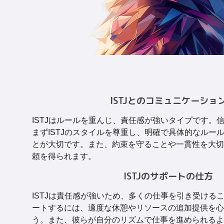
ISTJとのコミュニケーショ
ISTJはルールを重んじ、責任感が強いタイプです。
まずISTJのスタイルを尊重し、明確で具体的なルー
とが大切です。また、約束を守ることや一貫性を大切
頼を得られます。
ISTJのサポートの仕方
ISTJは責任感が強いため、多くの仕事を引き受ける
ートするには、適度な休憩やリソースの追加提供を心
う。また、彼らが自分のリズムで仕事を進められるよ