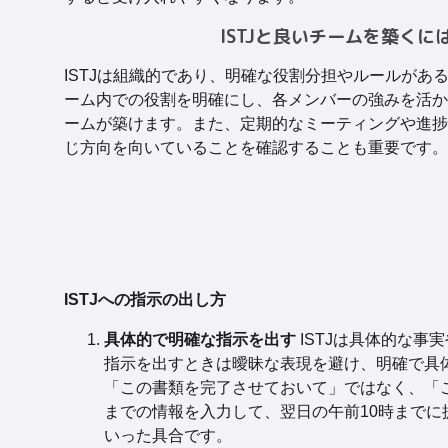
ISTJと良いチームを築くに
ISTJは組織的であり、明確な役割分担やルールがあ
ーム内での役割を明確にし、各メンバーの強みを活か
ームが築けます。また、定期的なミーティングや進捗
じ方向を向いていることを確認することも重要です。
ISTJへの指示の出し方
具体的で明確な指示を出す
ISTJは具体的な事
指示を出すときは曖昧な表現を避け、明確で具
「この書類を完了させておいて」ではなく、「
までの情報を入力して、翌日の午前10時までに
いった具合です。