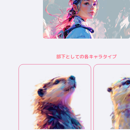
部下としての各キャラタイプ