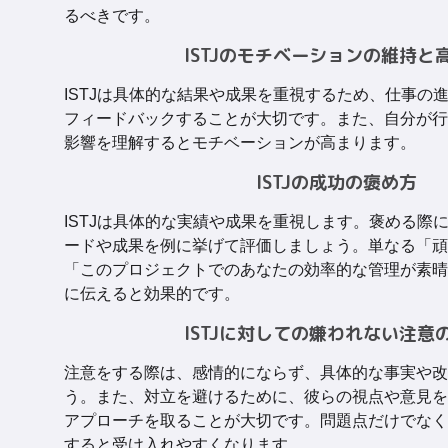
るべきです。
ISTJのモチベーションの維持と
ISTJは具体的な結果や成果を重視するため、仕事の
フィードバックすることが大切です。また、自分が行
影響を理解するとモチベーションが高まります。
ISTJの成功の褒め方
ISTJは具体的な実績や成果を重視します。褒める際
ードや成果を例に挙げて評価しましょう。単なる「頑
「このプロジェクトでのあなたの効率的な管理が素晴
に伝えると効果的です。
ISTJに対しての嫌われない注意
注意をする際は、感情的にならず、具体的な事実や改
う。また、対立を避けるために、彼らの視点や意見を
アプローチを取ることが大切です。問題点だけでなく
すると受け入れやすくなります。