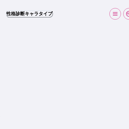
性格診断キャラタイプ